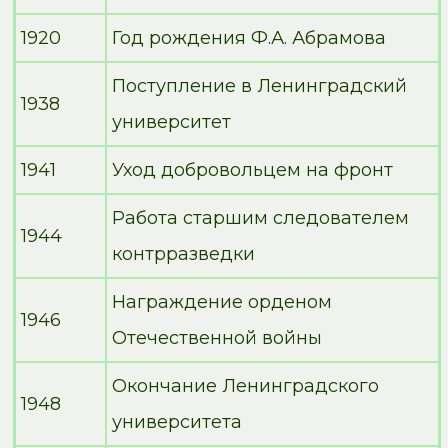
1920
Год рождения Ф.А. Абрамова
Поступление в Ленинградский
1938
университет
1941
Уход добровольцем на фронт
Работа старшим следователем
1944
контрразведки
Награждение орденом
1946
Отечественной войны
Окончание Ленинградского
1948
университета