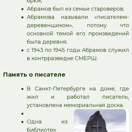
брюк;
Абрамов был из семьи староверов;
Абрамова называли «писателем-
деревенщиком», потому что
основной темой его произведений
была деревня;
с 1943 по 1945 годы Абрамов служил
в контрразведке СМЕРШ.
Память о писателе
В Санкт-Петербурге на доме, где
жил и работал писатель,
установлена мемориальная доска.
Одна из
библиотек