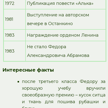
1972
Публикация повести «Алька»
Выступление на авторском
1981
вечере в Останкино
1983
Награждение орденом Ленина
Не стало Федора
1983
Александровича Абрамова
Интересные факты
после третьего класса Федору за
хорошую учебу вручили
своеобразную премию – кусок ситца
и ткань для пошива рубашки и