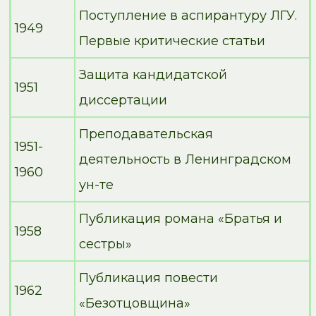
Поступление в аспирантуру ЛГУ.
1949
Первые критические статьи
Защита кандидатской
1951
диссертации
Преподавательская
1951-
деятельность в Ленинградском
1960
ун-те
Публикация романа «Братья и
1958
сестры»
Публикация повести
1962
«Безотцовщина»