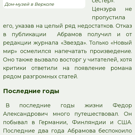
сестер».
Дом-музей в Верколе
Цензура не
пропустила
его, указав на целый ряд недостатков. Отказ
в публикации Абрамов получил и от
редакции журнала «Звезда». Только «Новый
мир» осмелился напечатать произведение.
Оно также вызвало восторг у читателей, хотя
критики ответили на появление романа
рядом разгромных статей.
Последние годы
В последние годы жизни Федор
Александрович много путешествовал. Он
побывал в Германии, Финляндии и США.
Последние два года Абрамова беспокоило