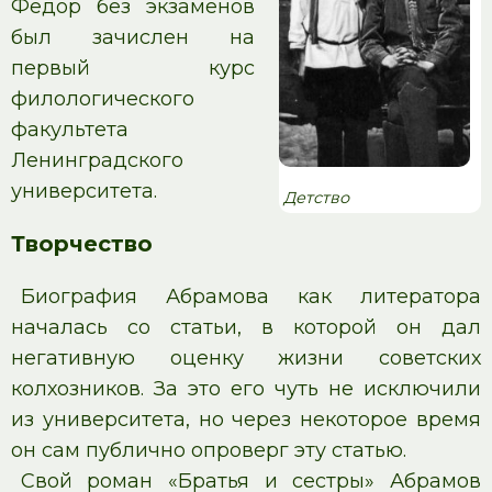
Федор без экзаменов
был зачислен на
первый курс
филологического
факультета
Ленинградского
университета.
Детство
Творчество
Биография Абрамова как литератора
началась со статьи, в которой он дал
негативную оценку жизни советских
колхозников. За это его чуть не исключили
из университета, но через некоторое время
он сам публично опроверг эту статью.
Свой роман «Братья и сестры» Абрамов