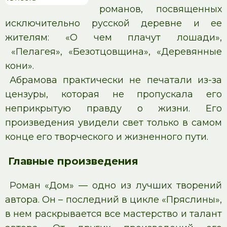
романов, посвященных
исключительно русской деревне и ее
жителям: «О чем плачут лошади»,
«Пелагея», «Безотцовщина», «Деревянные
кони».
Абрамова практически не печатали из-за
цензуры, которая не пропускала его
неприкрытую правду о жизни. Его
произведения увидели свет только в самом
конце его творческого и жизненного пути.
Главные произведения
Роман «Дом» — одно из лучших творений
автора. Он – последний в цикле «Пряслины»,
в нем раскрывается все мастерство и талант