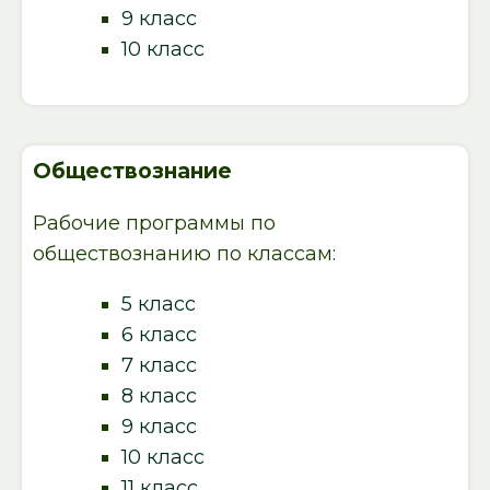
9 класс
10 класс
Обществознание
Рабочие программы по
обществознанию по классам:
5 класс
6 класс
7 класс
8 класс
9 класс
10 класс
11 класс