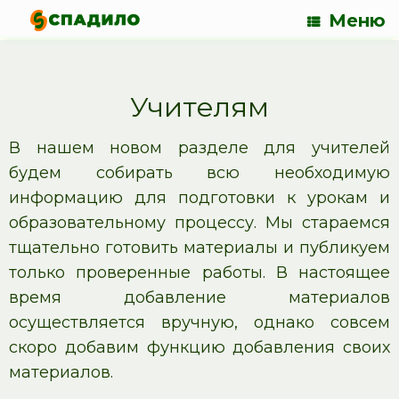
Меню
Учителям
В нашем новом разделе для учителей
будем собирать всю необходимую
информацию для подготовки к урокам и
образовательному процессу. Мы стараемся
тщательно готовить материалы и публикуем
только проверенные работы. В настоящее
время добавление материалов
осуществляется вручную, однако совсем
скоро добавим функцию добавления своих
материалов.