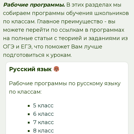
Рабочие программы.
В этих разделах мы
собираем программы обучения школьников
по классам. Главное преимущество - вы
можете перейти по ссылкам в программах
на полные статьи с теорией и заданиями из
ОГЭ и ЕГЭ, что поможет Вам лучше
подготовиться к урокам.
Русский язык
Рабочие программы по русскому языку
по классам:
5 класс
6 класс
7 класс
8 класс