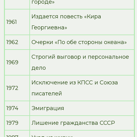
городе»
Издается повесть «Кира
1961
Георгиевна»
1962
Очерки «По обе стороны океана»
Строгий выговор и персональное
1969
дело
Исключение из КПСС и Союза
1972
писателей
1974
Эмиграция
1979
Лишение гражданства СССР