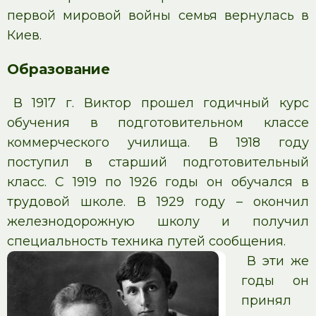
первой мировой войны семья вернулась в
Киев.
Образование
В 1917 г. Виктор прошел годичный курс
обучения в подготовительном классе
коммерческого училища. В 1918 году
поступил в старший подготовительный
класс. С 1919 по 1926 годы он обучался в
трудовой школе. В 1929 году – окончил
железнодорожную школу и получил
специальность техника путей сообщения.
В эти же
годы он
принял