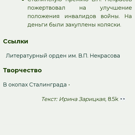
пожертвовал на улучшение
положения инвалидов войны. На
деньги были закуплены коляски.
Ссылки
Литературный орден им. В.П. Некрасова
Творчество
В окопах Сталинграда
•
Текст: Ирина Зарицкая
, 8.5k