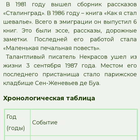
В 1981 году вышел сборник рассказов
«Сталинград». В 1986 году – книга «Как я стал
шевалье». Всего в эмиграции он выпустил 6
книг. Это были эссе, рассказы, дорожные
заметки. Последней его работой стала
«Маленькая печальная повесть».
Талантливый писатель Некрасов ушел из
жизни 3 сентября 1987 года. Местом его
последнего пристанища стало парижское
кладбище Сен-Женевьев де Буа.
Хронологическая таблица
Год
Событие
(годы)