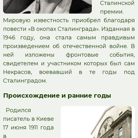
Сталинской
премии.
Мировую известность приобрел благодаря
повести «В окопах Сталинграда». Изданная в
1946 году, она стала самым правдивым
произведением об отечественной войне. В
ней изложены фронтовые события,
свидетелем и участником которых был сам
Некрасов, воевавший в те годы под
Сталинградом.
Происхождение и ранние годы
Родился
писатель в Киеве
17 июня 1911 года
в