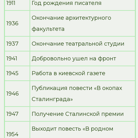
1911
Год рождения писателя
Окончание архитектурного
1936
факультета
1937
Окончание театральной студии
1941
Добровольно ушел на фронт
1945
Работа в киевской газете
Публикация повести «В окопах
1946
Сталинграда»
1947
Получение Сталинской премии
Выходит повесть «В родном
1954