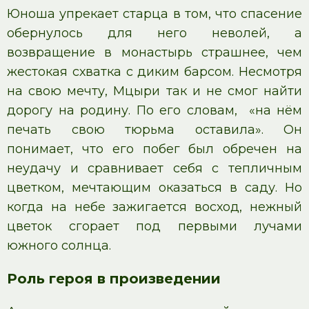
Юноша упрекает старца в том, что спасение
обернулось для него неволей, а
возвращение в монастырь страшнее, чем
жестокая схватка с диким барсом. Несмотря
на свою мечту, Мцыри так и не смог найти
дорогу на родину. По его словам, «на нём
печать свою тюрьма оставила». Он
понимает, что его побег был обречен на
неудачу и сравнивает себя с тепличным
цветком, мечтающим оказаться в саду. Но
когда на небе зажигается восход, нежный
цветок сгорает под первыми лучами
южного солнца.
Роль героя в произведении