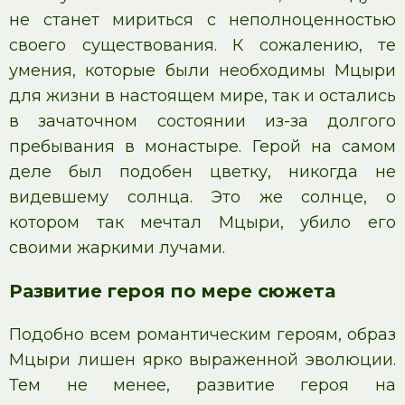
не станет мириться с неполноценностью
своего существования. К сожалению, те
умения, которые были необходимы Мцыри
для жизни в настоящем мире, так и остались
в зачаточном состоянии из-за долгого
пребывания в монастыре. Герой на самом
деле был подобен цветку, никогда не
видевшему солнца. Это же солнце, о
котором так мечтал Мцыри, убило его
своими жаркими лучами.
Развитие героя по мере сюжета
Подобно всем романтическим героям, образ
Мцыри лишен ярко выраженной эволюции.
Тем не менее, развитие героя на