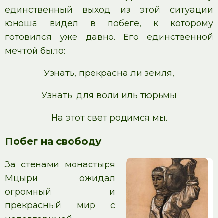
единственный выход из этой ситуации
юноша видел в побеге, к которому
готовился уже давно. Его единственной
мечтой было:
Узнать, прекрасна ли земля,
Узнать, для воли иль тюрьмы
На этот свет родимся мы.
Побег на свободу
За стенами монастыря
Мцыри ожидал
огромный и
прекрасный мир с