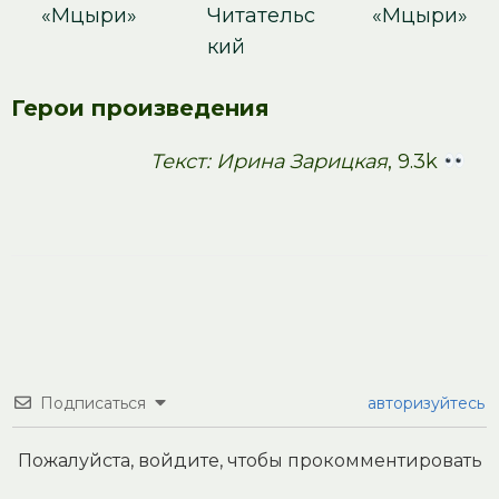
«Мцыри»
Читательс
«Мцыри»
кий
Герои произведения
Текст: Ирина Зарицкая
, 9.3k
Подписаться
авторизуйтесь
Пожалуйста, войдите, чтобы прокомментировать