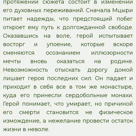
протяжении сюжета состоит в изменении
его духовных переживаний. Сначала Мцыри
питает надежды, что предстоящий побег
откроет ему путь к долгожданной свободе.
Оказавшись на воле, герой испытывает
восторг и упоение, которые вскоре
сменяются осознанием иллюзорности
мечты вновь оказаться на родине.
Невозможность отыскать дорогу домой
лишает героя последних сил. Он падает и
приходит в себя все в том же монастыре,
куда его принесли сердобольные монахи.
Герой понимает, что умирает, но причиной
его смерти становится не физическое
измождение, а нежелание провести остаток
жизни в неволе.