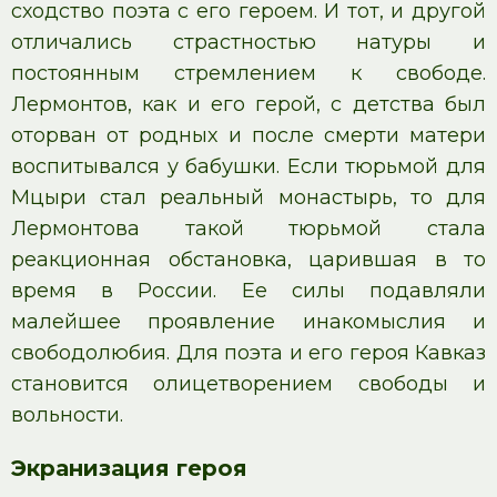
сходство поэта с его героем. И тот, и другой
отличались страстностью натуры и
постоянным стремлением к свободе.
Лермонтов, как и его герой, с детства был
оторван от родных и после смерти матери
воспитывался у бабушки. Если тюрьмой для
Мцыри стал реальный монастырь, то для
Лермонтова такой тюрьмой стала
реакционная обстановка, царившая в то
время в России. Ее силы подавляли
малейшее проявление инакомыслия и
свободолюбия. Для поэта и его героя Кавказ
становится олицетворением свободы и
вольности.
Экранизация героя