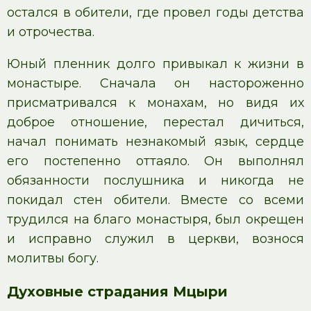
остался в обители, где провел годы детства
и отрочества.
Юный пленник долго привыкал к жизни в
монастыре. Сначала он настороженно
присматривался к монахам, но видя их
доброе отношение, перестал дичиться,
начал понимать незнакомый язык, сердце
его постепенно оттаяло. Он выполнял
обязанности послушника и никогда не
покидал стен обители. Вместе со всеми
трудился на благо монастыря, был окрещен
и исправно служил в церкви, вознося
молитвы богу.
Духовные страдания Мцыри