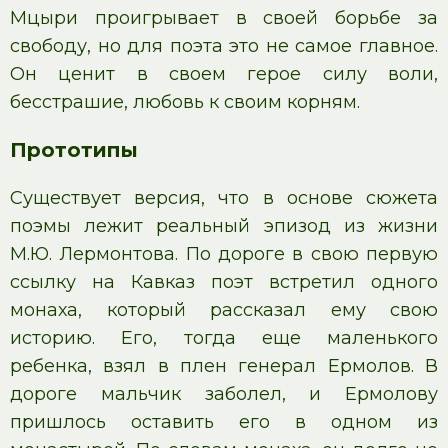
Мцыри проигрывает в своей борьбе за
свободу, но для поэта это не самое главное.
Он ценит в своем герое силу воли,
бесстрашие, любовь к своим корням.
Прототипы
Существует версия, что в основе сюжета
поэмы лежит реальный эпизод из жизни
М.Ю. Лермонтова. По дороге в свою первую
ссылку на Кавказ поэт встретил одного
монаха, который рассказал ему свою
историю. Его, тогда еще маленького
ребенка, взял в плен генерал Ермолов. В
дороге мальчик заболел, и Ермолову
пришлось оставить его в одном из