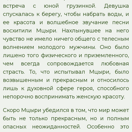
встреча с юной грузинкой. Девушка
спускалась к берегу, чтобы набрать воды, и
ее красота и волшебное звучание песни
восхитили Мцыри. Нахлынувшее на него
чувство не имело ничего общего с телесным
волнением молодого мужчины. Оно было
лишено того физического и приземленного,
чем всегда сопровождается любовная
страсть. То, что испытывал Мцыри, было
возвышенным и прекрасным и относилось
лишь к духовной сфере героя, способного
непорочно воспринимать женскую красоту.
Скоро Мцыри убедился в том, что мир может
быть не только прекрасным, но и полным
опасных неожиданностей. Особенно это