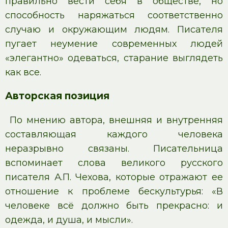
правильно вести себя в обществе, но
способность наряжаться соответственно
случаю и окружающим людям. Писателя
пугает неумение современных людей
«элегантно» одеваться, старание выглядеть
как все.
Авторская позиция
По мнению автора, внешняя и внутренняя
составляющая каждого человека
неразрывно связаны. Писательница
вспоминает слова великого русского
писателя А.П. Чехова, которые отражают ее
отношение к проблеме бескультурья: «В
человеке всё должно быть прекрасно: и
одежда, и душа, и мысли».