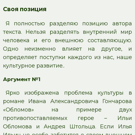
Своя позиция
Я полностью разделяю позицию автора
текста. Нельзя разделять внутренний мир
человека и его внешнюю составляющую.
Одно неизменно влияет на другое, и
определяет поступки каждого из нас, наше
культурное развитие..
Аргумент №1
Ярко изображена проблема культуры в
романе Ивана Александровича Гончарова
«Обломов» на примере двух
противопоставляемых герое – Ильи
Обломова и Андрея Штольца. Если Илья