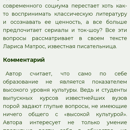
современного социума перестает хоть как-
то воспринимать классическую литературу
и осознавать ее ценность, а все больше
предпочитает сериалы и ток-шоу? Все эти
вопросы рассматривает в своем тексте
Лариса Матрос, известная писательница.
Комментарий
Автор считает, что само по себе
образование не является показателем
высокого уровня культуры. Ведь и студенты
выпускных курсов известнейших вузов
порой задают глупые вопросы, не имеющие
ничего общего с «высокой культурой».
Автора интересует не только умение