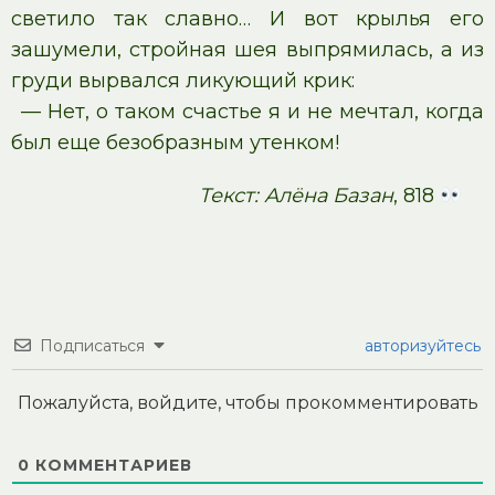
светило так славно… И вот крылья его
зашумели, стройная шея выпрямилась, а из
груди вырвался ликующий крик:
— Нет, о таком счастье я и не мечтал, когда
был еще безобразным утенком!
Текст: Алёна Базан
, 818
Подписаться
авторизуйтесь
Пожалуйста, войдите, чтобы прокомментировать
0
КОММЕНТАРИЕВ