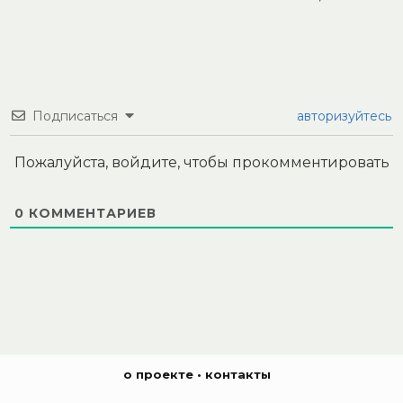
Подписаться
авторизуйтесь
Пожалуйста, войдите, чтобы прокомментировать
0
КОММЕНТАРИЕВ
о проекте
•
контакты