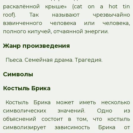
раскалённой крыше» (cat on a hot tin
roof). Так называют чрезвычайно
взвинченного человека или человека,
полного кипучей, отчаянной энергии.
Жанр произведения
Пьеса. Семейная драма. Трагедия.
Символы
Костыль Брика
Костыль Брика может иметь несколько
символических значений. Одно из
объяснений состоит в том, что костыль
символизирует зависимость Брика от