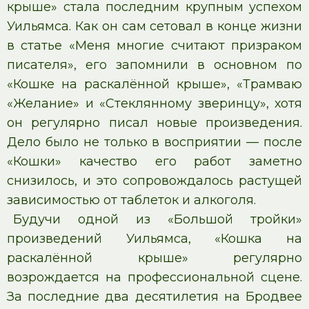
крыше» стала последним крупным успехом
Уильямса. Как он сам сетовал в конце жизни
в статье «Меня многие считают призраком
писателя», его запомнили в основном по
«Кошке на раскалённой крыше», «Трамваю
«Желание» и «Стеклянному зверинцу», хотя
он регулярно писал новые произведения.
Дело было не только в восприятии — после
«Кошки» качество его работ заметно
снизилось, и это сопровождалось растущей
зависимостью от таблеток и алкоголя.
Будучи одной из «Большой тройки»
произведений Уильямса, «Кошка на
раскалённой крыше» регулярно
возрождается на профессиональной сцене.
За последние два десятилетия на Бродвее