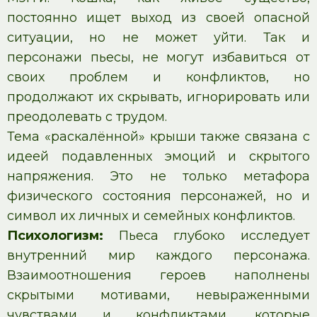
постоянно ищет выход из своей опасной
ситуации, но не может уйти. Так и
персонажи пьесы, не могут избавиться от
своих проблем и конфликтов, но
продолжают их скрывать, игнорировать или
преодолевать с трудом.
Тема «раскалённой» крыши также связана с
идеей подавленных эмоций и скрытого
напряжения. Это не только метафора
физического состояния персонажей, но и
символ их личных и семейных конфликтов.
Психологизм:
Пьеса глубоко исследует
внутренний мир каждого персонажа.
Взаимоотношения героев наполнены
скрытыми мотивами, невыраженными
чувствами и конфликтами, которые