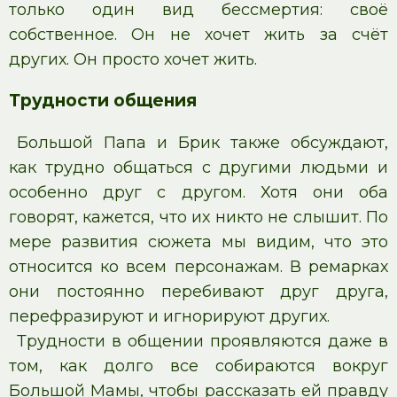
только один вид бессмертия: своё
собственное. Он не хочет жить за счёт
других. Он просто хочет жить.
Трудности общения
Большой Папа и Брик также обсуждают,
как трудно общаться с другими людьми и
особенно друг с другом. Хотя они оба
говорят, кажется, что их никто не слышит. По
мере развития сюжета мы видим, что это
относится ко всем персонажам. В ремарках
они постоянно перебивают друг друга,
перефразируют и игнорируют других.
Трудности в общении проявляются даже в
том, как долго все собираются вокруг
Большой Мамы, чтобы рассказать ей правду