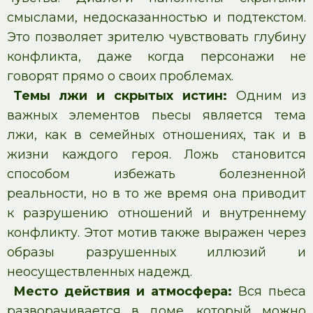
смыслами, недосказанностью и подтекстом.
Это позволяет зрителю чувствовать глубину
конфликта, даже когда персонажи не
говорят прямо о своих проблемах.
Темы лжи и скрытых истин:
Одним из
важных элементов пьесы является тема
лжи, как в семейных отношениях, так и в
жизни каждого героя. Ложь становится
способом избежать болезненной
реальности, но в то же время она приводит
к разрушению отношений и внутреннему
конфликту. Этот мотив также выражен через
образы разрушенных иллюзий и
неосуществленных надежд.
Место действия и атмосфера:
Вся пьеса
разворачивается в доме, который можно