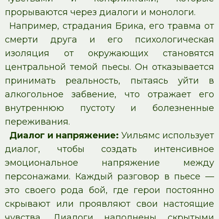
прорываются через диалоги и монологи.
Например, страдания Брика, его травма от
смерти друга и его психологическая
изоляция от окружающих становятся
центральной темой пьесы. Он отказывается
принимать реальность, пытаясь уйти в
алкогольное забвение, что отражает его
внутреннюю пустоту и болезненные
переживания.
Диалог и напряжение:
Уильямс использует
диалог, чтобы создать интенсивное
эмоциональное напряжение между
персонажами. Каждый разговор в пьесе —
это своего рода бой, где герои постоянно
скрывают или проявляют свои настоящие
чувства. Диалоги наполнены скрытыми