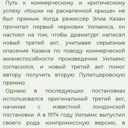
Путь к коммерческому и критическому
успеху «Кошки на раскаленной крыше» не
был прямым. Когда режиссёр Элиа Казан
прочитал первый черновик Уильямса, он
настоял на том, чтобы драматург написал
новый третий акт, учитывая серьёзные
опасения Казана по поводу коммерческой
жизнеспособности произведения. Уильямс
согласился, и новый третий акт помог
автору получить вторую Пулитцеровскую
премию.
Однако в последующих постановках
использовался оригинальный третий акт,
начиная с известной лондонской
постановки. А в 1974 году Уильямс выпустил
своего рода компромиссную версию, в