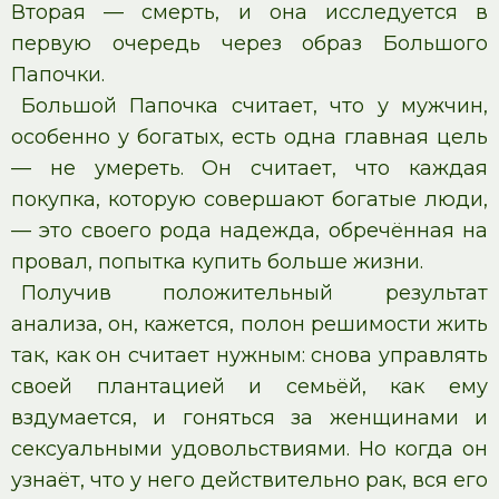
Вторая — смерть, и она исследуется в
первую очередь через образ Большого
Папочки.
Большой Папочка считает, что у мужчин,
особенно у богатых, есть одна главная цель
— не умереть. Он считает, что каждая
покупка, которую совершают богатые люди,
— это своего рода надежда, обречённая на
провал, попытка купить больше жизни.
Получив положительный результат
анализа, он, кажется, полон решимости жить
так, как он считает нужным: снова управлять
своей плантацией и семьёй, как ему
вздумается, и гоняться за женщинами и
сексуальными удовольствиями. Но когда он
узнаёт, что у него действительно рак, вся его