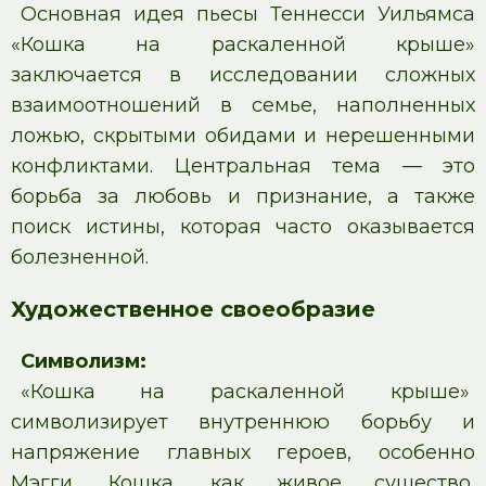
Основная идея пьесы Теннесси Уильямса
«Кошка на раскаленной крыше»
заключается в исследовании сложных
взаимоотношений в семье, наполненных
ложью, скрытыми обидами и нерешенными
конфликтами. Центральная тема — это
борьба за любовь и признание, а также
поиск истины, которая часто оказывается
болезненной.
Художественное своеобразие
Символизм:
«Кошка на раскаленной крыше»
символизирует внутреннюю борьбу и
напряжение главных героев, особенно
Мэгги. Кошка, как живое существо,