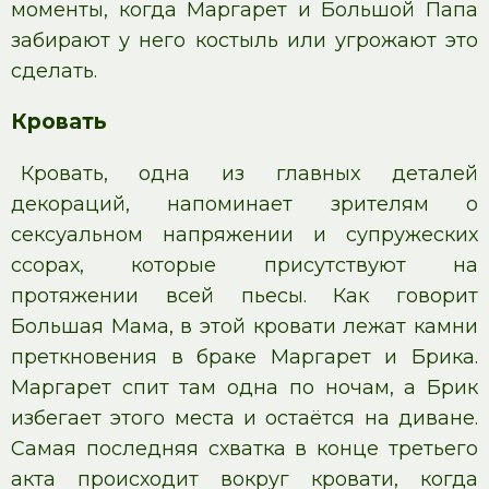
моменты, когда Маргарет и Большой Папа
забирают у него костыль или угрожают это
сделать.
Кровать
Кровать, одна из главных деталей
декораций, напоминает зрителям о
сексуальном напряжении и супружеских
ссорах, которые присутствуют на
протяжении всей пьесы. Как говорит
Большая Мама, в этой кровати лежат камни
преткновения в браке Маргарет и Брика.
Маргарет спит там одна по ночам, а Брик
избегает этого места и остаётся на диване.
Самая последняя схватка в конце третьего
акта происходит вокруг кровати, когда