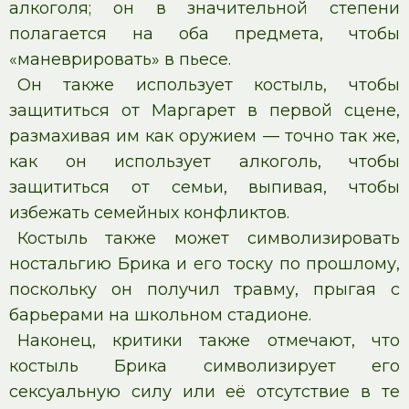
алкоголя; он в значительной степени
полагается на оба предмета, чтобы
«маневрировать» в пьесе.
Он также использует костыль, чтобы
защититься от Маргарет в первой сцене,
размахивая им как оружием — точно так же,
как он использует алкоголь, чтобы
защититься от семьи, выпивая, чтобы
избежать семейных конфликтов.
Костыль также может символизировать
ностальгию Брика и его тоску по прошлому,
поскольку он получил травму, прыгая с
барьерами на школьном стадионе.
Наконец, критики также отмечают, что
костыль Брика символизирует его
сексуальную силу или её отсутствие в те