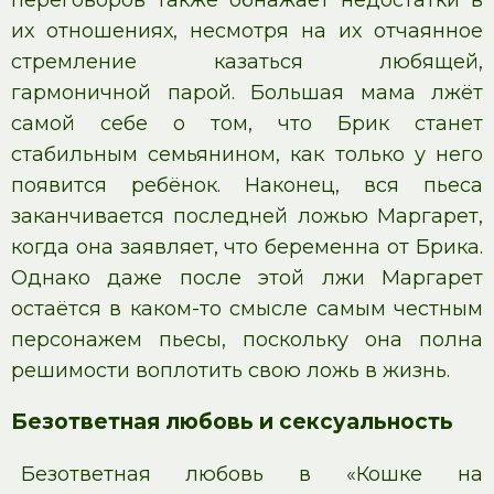
их отношениях, несмотря на их отчаянное
стремление казаться любящей,
гармоничной парой. Большая мама лжёт
самой себе о том, что Брик станет
стабильным семьянином, как только у него
появится ребёнок. Наконец, вся пьеса
заканчивается последней ложью Маргарет,
когда она заявляет, что беременна от Брика.
Однако даже после этой лжи Маргарет
остаётся в каком-то смысле самым честным
персонажем пьесы, поскольку она полна
решимости воплотить свою ложь в жизнь.
Безответная любовь и сексуальность
Безответная любовь в «Кошке на