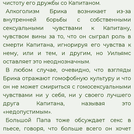
чистоту его дружбы со Капитаном.
Алкоголизм Брика возникает из-за
внутренней борьбы с собственными
сексуальными чувствами к Капитану,
чувством вины за то, что он сыграл роль в
смерти Капитана, игнорируя его чувства к
нему, или и тем, и другим, но Уильямс
оставляет это неоднозначным.
В любом случае, очевидно, что взгляды
Брика отражают гомофобную культуру и что
он не может смириться с гомосексуальными
чувствами ни у себя, ни у своего лучшего
друга Капитана, называя это
«недопустимым».
Большой Папа тоже обсуждает секс в
пьесе, говоря, что больше всего он хочет