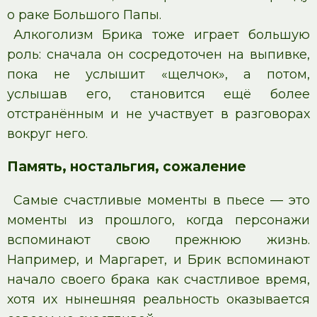
о раке Большого Папы.
Алкоголизм Брика тоже играет большую
роль: сначала он сосредоточен на выпивке,
пока не услышит «щелчок», а потом,
услышав его, становится ещё более
отстранённым и не участвует в разговорах
вокруг него.
Память, ностальгия, сожаление
Самые счастливые моменты в пьесе — это
моменты из прошлого, когда персонажи
вспоминают свою прежнюю жизнь.
Например, и Маргарет, и Брик вспоминают
начало своего брака как счастливое время,
хотя их нынешняя реальность оказывается