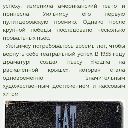
успеху, изменила американский театр и
принесла Уильямсу его первую
пулитцеровскую премию. Однако после
крупной победы последовало несколько
провальных пьес.
Уильямсу потребовалось восемь лет, чтобы
вернуть себе театральный успех. В 1955 году
драматург создал пьесу «Кошка на
раскалённой крыше», которая стала
одновременно значительным
художественным достижением и кассовым
хитом.