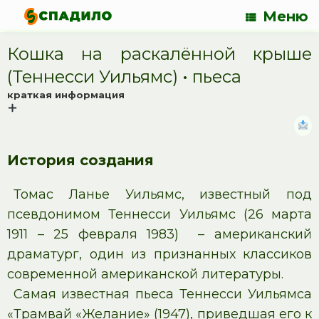
Меню
Кошка на раскалённой крыше
(Теннесси Уильямс) • пьеса
краткая информация
История создания
Томас Ланье Уильямс, известный под
псевдонимом Теннесси Уильямс (26 марта
1911 – 25 февраля 1983) – американский
драматург, один из признанных классиков
современной американской литературы.
Самая известная пьеса Теннесси Уильямса
«Трамвай «Желание» (1947), приведшая его к