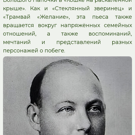
крыше». Как и «Стеклянный зверинец» и
«Трамвай «Желание», эта пьеса также
вращается вокруг напряжённых семейных
отношений, а также воспоминаний,
мечтаний и представлений разных
персонажей о побеге.