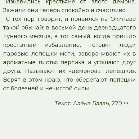
Избавились крестьяне от злого демона.
Зажили они теперь спокойно и счастливо.
С тех пор, говорят, и появился на Окинаве
такой обычай: в восьмой день двенадцатого
лунного месяца, в тот самый, когда пришло
крестьянам избавление, готовят люди
паровые лепешки-моти, заворачивают их в
ароматные листья персика и угощают друг
друга. Называют их «демоновы лепешки».
Верят в этом краю, что оберегают лепешки
от болезней и нечистой силы.
Текст: Алёна Базан
, 279