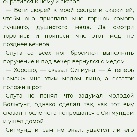
обратился к нему и сказал:
— Беги скорей к моей сестре и скажи ей,
чтобы она прислала мне горшок самого
лучшего, душистого меда. Да смотри
торопись и принеси мне этот мед не
позднее вечера.
Слуга со всех ног бросился выполнять
поручение и под вечер вернулся с медом.
— Хорошо, — сказал Сигмунд. — А теперь
намажь мне этим медом лицо, а остаток
положи в рот.
Слуга не понял, что задумал молодой
Вольсунг, однако сделал так, как тот ему
сказал, после чего попрощался с Сигмундом
и ушел домой.
Сигмунд и сам не знал, удастся ли его