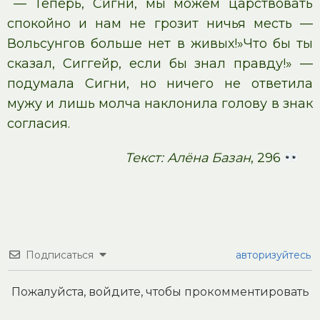
— Теперь, Сигни, мы можем царствовать
спокойно и нам не грозит ничья месть —
Вольсунгов больше нет в живых!»Что бы ты
сказал, Сиггейр, если бы знал правду!» —
подумала Сигни, но ничего не ответила
мужу и лишь молча наклонила голову в знак
согласия.
Текст: Алёна Базан
, 296
Подписаться
авторизуйтесь
Пожалуйста, войдите, чтобы прокомментировать