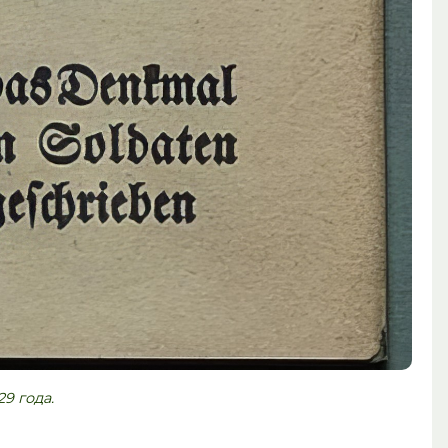
9 года.