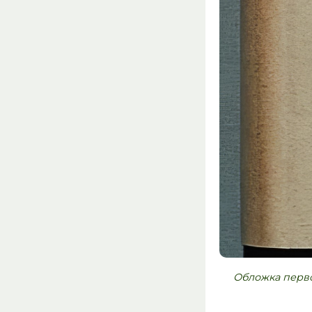
Обложка перво