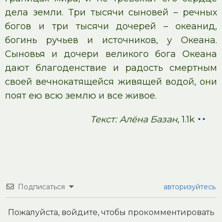
дела земли. Три тысячи сыновей – речных
богов и три тысячи дочерей – океанид,
богинь ручьев и источников, у Океана.
Сыновья и дочери великого бога Океана
дают благоденствие и радость смертным
своей вечнокатящейся живящей водой, они
поят ею всю землю и все живое.
Текст: Алёна Базан
, 1.1k
Подписаться
авторизуйтесь
Пожалуйста, войдите, чтобы прокомментировать