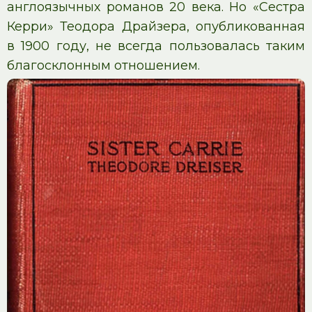
англоязычных романов 20 века. Но «Сестра
Керри» Теодора Драйзера, опубликованная
в 1900 году, не всегда пользовалась таким
благосклонным отношением.