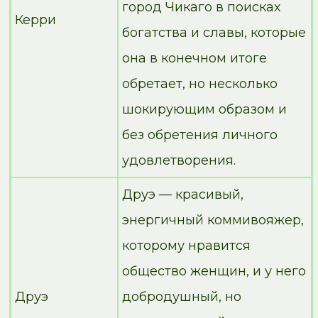
город Чикаго в поисках
Керри
богатства и славы, которые
она в конечном итоге
обретает, но несколько
шокирующим образом и
без обретения личного
удовлетворения.
Друэ — красивый,
энергичный коммивояжер,
которому нравится
общество женщин, и у него
Друэ
добродушный, но