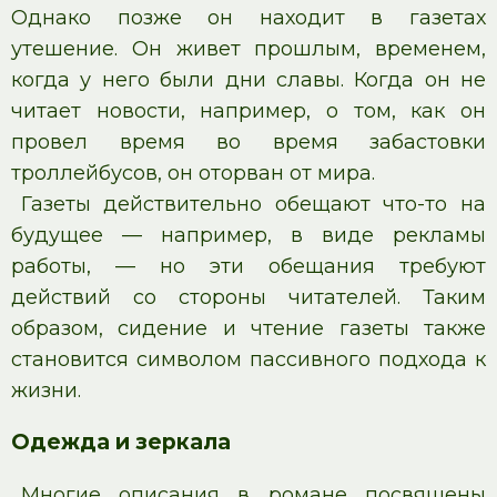
Однако позже он находит в газетах
утешение. Он живет прошлым, временем,
когда у него были дни славы. Когда он не
читает новости, например, о том, как он
провел время во время забастовки
троллейбусов, он оторван от мира.
Газеты действительно обещают что-то на
будущее — например, в виде рекламы
работы, — но эти обещания требуют
действий со стороны читателей. Таким
образом, сидение и чтение газеты также
становится символом пассивного подхода к
жизни.
Одежда и зеркала
Многие описания в романе посвящены