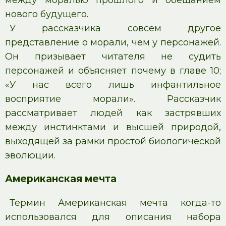
нового будущего.
У рассказчика совсем другое
представление о морали, чем у персонажей.
Он призывает читателя не судить
персонажей и объясняет почему в главе 10;
«У нас всего лишь инфантильное
восприятие морали». Рассказчик
рассматривает людей как застрявших
между инстинктами и высшей природой,
выходящей за рамки простой биологической
эволюции.
Американская мечта
Термин Американская мечта когда-то
использовался для описания набора