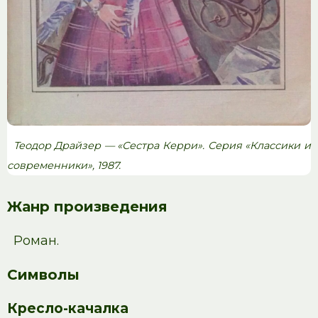
Теодор Драйзер — «Сестра Керри». Серия «Классики и
современники», 1987.
Жанр произведения
Роман.
Символы
Кресло-качалка