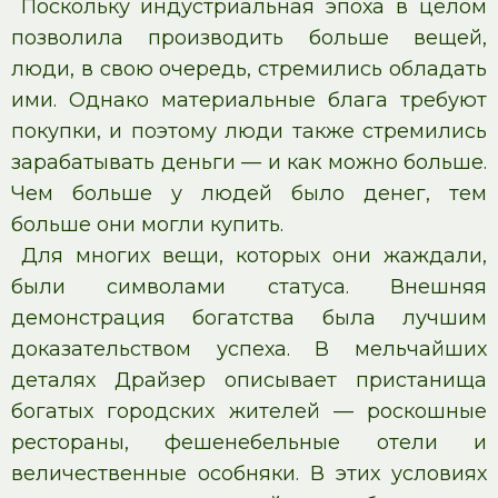
Поскольку индустриальная эпоха в целом
позволила производить больше вещей,
люди, в свою очередь, стремились обладать
ими. Однако материальные блага требуют
покупки, и поэтому люди также стремились
зарабатывать деньги — и как можно больше.
Чем больше у людей было денег, тем
больше они могли купить.
Для многих вещи, которых они жаждали,
были символами статуса. Внешняя
демонстрация богатства была лучшим
доказательством успеха. В мельчайших
деталях Драйзер описывает пристанища
богатых городских жителей — роскошные
рестораны, фешенебельные отели и
величественные особняки. В этих условиях