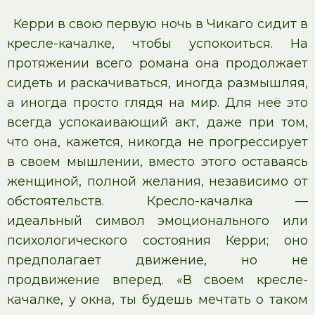
Керри в свою первую ночь в Чикаго сидит в
кресле-качалке, чтобы успокоиться. На
протяжении всего романа она продолжает
сидеть и раскачиваться, иногда размышляя,
а иногда просто глядя на мир. Для неё это
всегда успокаивающий акт, даже при том,
что она, кажется, никогда не прогрессирует
в своем мышлении, вместо этого оставаясь
женщиной, полной желания, независимо от
обстоятельств. Кресло-качалка —
идеальный символ эмоционального или
психологического состояния Керри; оно
предполагает движение, но не
продвижение вперед. «В своем кресле-
качалке, у окна, ты будешь мечтать о таком