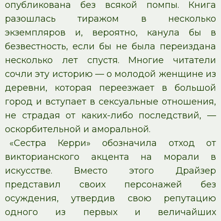
опубликована без всякой помпы. Книга
разошлась тиражом в несколько
экземпляров и, вероятно, канула бы в
безвестность, если бы не была переиздана
несколько лет спустя. Многие читатели
сочли эту историю — о молодой женщине из
деревни, которая переезжает в большой
город и вступает в сексуальные отношения,
не страдая от каких-либо последствий, —
оскорбительной и аморальной.
«Сестра Керри» обозначила отход от
викторианского акцента на морали в
искусстве. Вместо этого Драйзер
представил своих персонажей без
осуждения, утвердив свою репутацию
одного из первых и величайших