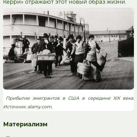
Керри» отражают этот новый образ жизни.
Прибытие эмигрантов в США в середине XIX века.
Источник: alamy.com.
Материализм