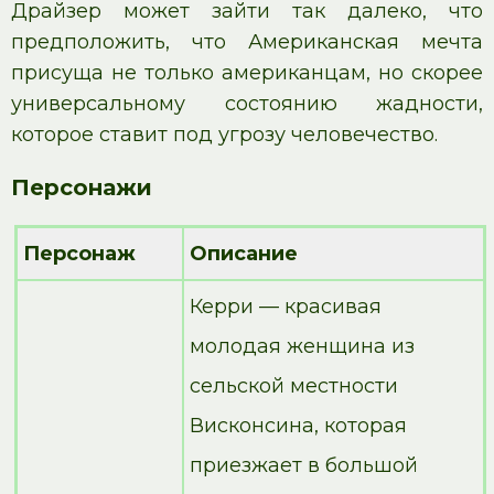
Драйзер может зайти так далеко, что
предположить, что Американская мечта
присуща не только американцам, но скорее
универсальному состоянию жадности,
которое ставит под угрозу человечество.
Персонажи
Персонаж
Описание
Керри — красивая
молодая женщина из
сельской местности
Висконсина, которая
приезжает в большой