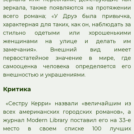
зеркала, также появляются на протяжении
всего романа; «У Друэ была привычка,
характерная для таких, как он, наблюдать за
стильно одетыми или хорошенькими
женщинами на улице и делать им
замечания». Внешний вид имеет
первостатейное значение в мире, где
самооценка человека определяется его
внешностью и украшениями.
Критика
«Сестру Керри» назвали «величайшим из
всех американских городских романов», а
журнал Modern Library поставил его на 33-е
место в своем списке 100 лучших