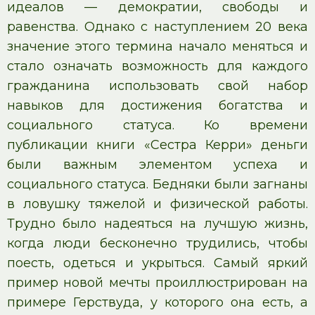
идеалов — демократии, свободы и
равенства. Однако с наступлением 20 века
значение этого термина начало меняться и
стало означать возможность для каждого
гражданина использовать свой набор
навыков для достижения богатства и
социального статуса. Ко времени
публикации книги «Сестра Керри» деньги
были важным элементом успеха и
социального статуса. Бедняки были загнаны
в ловушку тяжелой и физической работы.
Трудно было надеяться на лучшую жизнь,
когда люди бесконечно трудились, чтобы
поесть, одеться и укрыться. Самый яркий
пример новой мечты проиллюстрирован на
примере Герствуда, у которого она есть, а