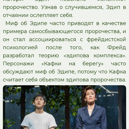
пророчество. Узнав о случившемся, Эдип в
отчаянии ослепляет себя.
Миф об Эдипе часто приводят в качестве
примера самосбывающегося пророчества, и
он стал ассоциироваться с фрейдистской
психологией после того, как Фрейд
разработал теорию «эдипова комплекса».
Персонажи «Кафки на берегу» часто
обсуждают миф об Эдипе, потому что Кафка
считает себя объектом эдипова пророчества.