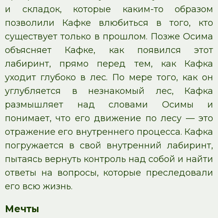
и складок, которые каким-то образом
позволили Кафке влюбиться в того, кто
существует только в прошлом. Позже Осима
объясняет Кафке, как появился этот
лабиринт, прямо перед тем, как Кафка
уходит глубоко в лес. По мере того, как он
углубляется в незнакомый лес, Кафка
размышляет над словами Осимы и
понимает, что его движение по лесу — это
отражение его внутреннего процесса. Кафка
погружается в свой внутренний лабиринт,
пытаясь вернуть контроль над собой и найти
ответы на вопросы, которые преследовали
его всю жизнь.
Мечты