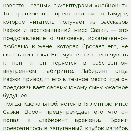
известен своими скульптурами «Лабиринт».
То ограниченное представление о Тамуре,
которое читатель получает из рассказов
Кафки и воспоминаний мисс Саэки, — это
представление о человеке, искалеченном
любовью к жене, которая бросает его, не
сказав ни слова. Его мучает сила его чувств
к ней, и он теряется в собственном
внутреннем лабиринте. Лабиринт отца
Кафки приводит его в тёмное место, где он
предсказывает своему юному сыну ужасное
будущее.
Когда Кафка влюбляется в 15-летнюю мисс
Саэки, Ворон предупреждает его, что он
попал в «лабиринт времени». Время
превратилось в запутанный клубок изгибов