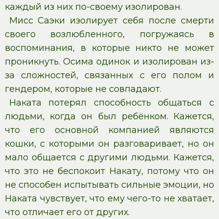
каждый из них по-своему изолирован.
Мисс Саэки изолирует себя после смерти
своего возлюбленного, погружаясь в
воспоминания, в которые никто не может
проникнуть. Осима одинок и изолирован из-
за сложностей, связанных с его полом и
гендером, которые не совпадают.
Наката потерял способность общаться с
людьми, когда он был ребёнком. Кажется,
что его основной компанией являются
кошки, с которыми он разговаривает, но он
мало общается с другими людьми. Кажется,
что это не беспокоит Накату, потому что он
не способен испытывать сильные эмоции, но
Наката чувствует, что ему чего-то не хватает,
что отличает его от других.