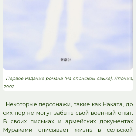
Первое издание романа (на японском языке), Япония,
2002.
Некоторые персонажи, такие как Наката, до
сих пор не могут забыть свой военный опыт.
В своих письмах и армейских документах
Мураками описывает жизнь в сельской