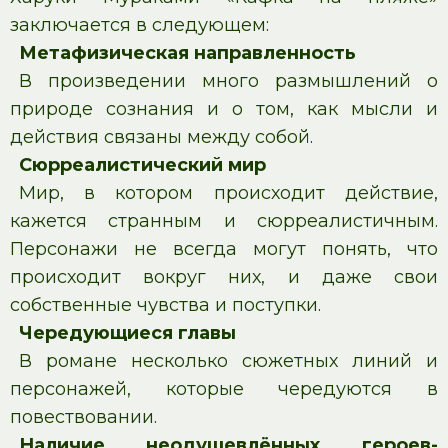
заключается в следующем:
Метафизическая направленность
В произведении много размышлений о
природе сознания и о том, как мысли и
действия связаны между собой.
Сюрреалистический мир
Мир, в котором происходит действие,
кажется странным и сюрреалистичным.
Персонажи не всегда могут понять, что
происходит вокруг них, и даже свои
собственные чувства и поступки.
Чередующиеся главы
В романе несколько сюжетных линий и
персонажей, которые чередуются в
повествовании.
Наличие неодушевлённых герое
в-