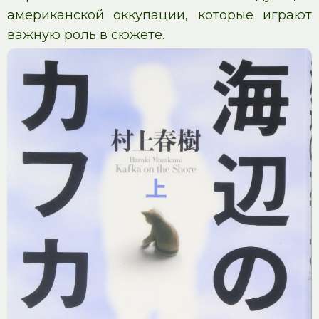
американской оккупации, которые играют
важную роль в сюжете.