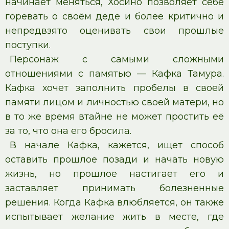
начинает меняться, Хосино позволяет себе
горевать о своём деде и более критично и
непредвзято оценивать свои прошлые
поступки.
Персонаж с самыми сложными
отношениями с памятью — Кафка Тамура.
Кафка хочет заполнить пробелы в своей
памяти лицом и личностью своей матери, но
в то же время втайне не может простить её
за то, что она его бросила.
В начале Кафка, кажется, ищет способ
оставить прошлое позади и начать новую
жизнь, но прошлое настигает его и
заставляет принимать болезненные
решения. Когда Кафка влюбляется, он также
испытывает желание жить в месте, где