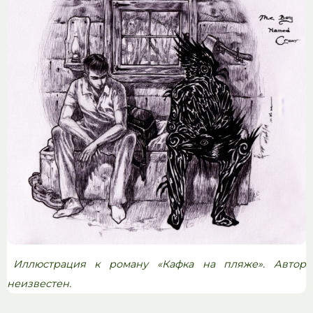
Иллюстрация к роману «Кафка на пляже». Автор
неизвестен.