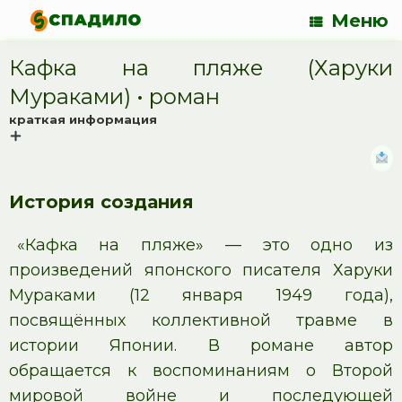
Меню
Кафка на пляже (Харуки
Мураками) • роман
краткая информация
История создания
«Кафка на пляже» — это одно из
произведений японского писателя Харуки
Мураками (12 января 1949 года),
посвящённых коллективной травме в
истории Японии. В романе автор
обращается к воспоминаниям о Второй
мировой войне и последующей