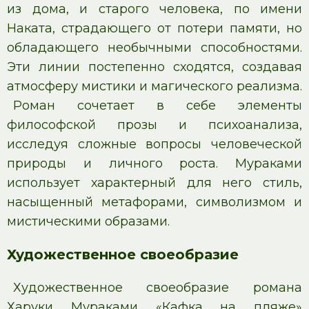
из дома, и старого человека, по имени
Наката, страдающего от потери памяти, но
обладающего необычными способностями.
Эти линии постепенно сходятся, создавая
атмосферу мистики и магического реализма.
Роман сочетает в себе элементы
философской прозы и психоанализа,
исследуя сложные вопросы человеческой
природы и личного роста. Мураками
использует характерный для него стиль,
насыщенный метафорами, символизмом и
мистическими образами.
Художественное своеобразие
Художественное своеобразие романа
Харуки Мураками «Кафка на пляже»