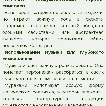
символов
Есть герои, которые не являются людьми,
но играют важную роль в сюжете.
Например, это камень, который обладает
особыми свойствами, или абстрактная
сущность, которая принимает облик
полковника Сандерса.
Использование музыки для глубокого
самоанализа
Музыка играет важную роль в романе. Она
помогает персонажам разобраться в своих
чувствах и понять смысл жизни и смерти.
Мураками использует особую форму
магического реализма, в которой элементы
японской литературной традиции
сочетаются с иностранными влияниями.