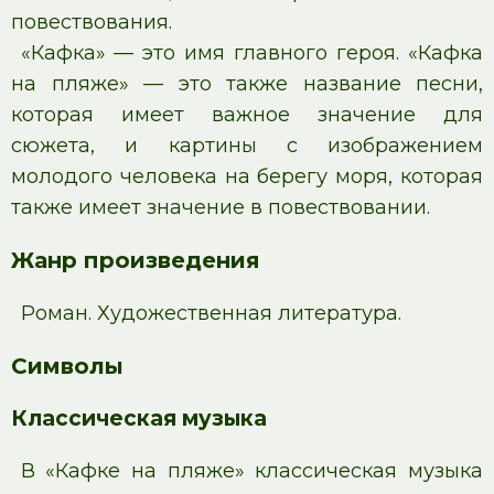
повествования.
«Кафка» — это имя главного героя. «Кафка
на пляже» — это также название песни,
которая имеет важное значение для
сюжета, и картины с изображением
молодого человека на берегу моря, которая
также имеет значение в повествовании.
Жанр произведения
Роман. Художественная литература.
Символы
Классическая музыка
В «Кафке на пляже» классическая музыка