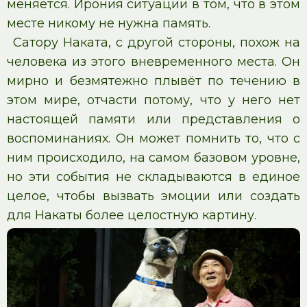
меняется. Ирония ситуации в том, что в этом
месте никому не нужна память.
Сатору Наката, с другой стороны, похож на
человека из этого вневременного места. Он
мирно и безмятежно плывёт по течению в
этом мире, отчасти потому, что у него нет
настоящей памяти или представления о
воспоминаниях. Он может помнить то, что с
ним происходило, на самом базовом уровне,
но эти события не складываются в единое
целое, чтобы вызвать эмоции или создать
для Накаты более целостную картину.