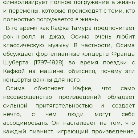
символизирует полное погружение в жизнь
и перемены, которые происходят с теми, кто
полностью погружается в жизнь.
В то время как Кафка Тамура предпочитает
рок-н-ролл и джаз, Осима очень любит
классическую музыку. В частности, Осима
обсуждает фортепианные концерты Франца
Шуберта (1797–1828) во время поездки с
Кафкой на машине, объясняя, почему эти
концерты важны для него.
Осима объясняет Кафке, что само
несовершенство произведений обладает
сильной притягательностью и создаёт
нечто, с чем люди могут себя
ассоциировать. Он настаивает на том, что
каждый пианист, играющий произведение,