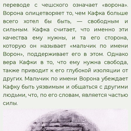
переводе с чешского означает «ворона».
Ворона олицетворяет то, чем Кафка больше
всего хотел бы быть, — свободным и
сильным. Кафка считает, что именно эти
качества ему нужны, и та его сторона,
которую он называет «мальчик по имени
Ворон», поддерживает его в этом. Однако
вера Кафки в то, что ему нужна свобода,
также приводит к его глубокой изоляции от
других. Мальчик по имени Ворона убеждает
Кафку быть уязвимым и общаться с другими
людьми, что, по его словам, является частью
силы.