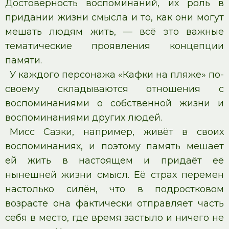
Достоверность воспоминаний, их роль в
придании жизни смысла и то, как они могут
мешать людям жить, — всё это важные
тематические проявления концепции
памяти.
У каждого персонажа «Кафки на пляже» по-
своему складываются отношения с
воспоминаниями о собственной жизни и
воспоминаниями других людей.
Мисс Саэки, например, живёт в своих
воспоминаниях, и поэтому память мешает
ей жить в настоящем и придаёт её
нынешней жизни смысл. Её страх перемен
настолько силён, что в подростковом
возрасте она фактически отправляет часть
себя в место, где время застыло и ничего не