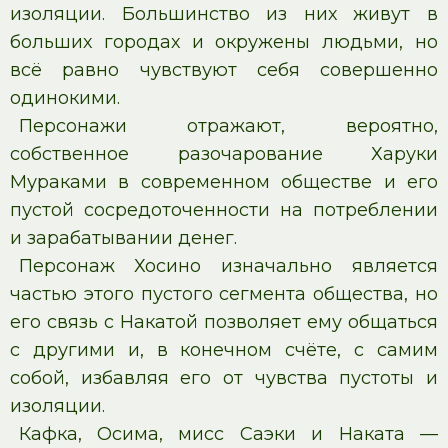
изоляции. Большинство из них живут в
больших городах и окружены людьми, но
всё равно чувствуют себя совершенно
одинокими.
Персонажи отражают, вероятно,
собственное разочарование Харуки
Мураками в современном обществе и его
пустой сосредоточенности на потреблении
и зарабатывании денег.
Персонаж Хосино изначально является
частью этого пустого сегмента общества, но
его связь с Накатой позволяет ему общаться
с другими и, в конечном счёте, с самим
собой, избавляя его от чувства пустоты и
изоляции.
Кафка, Осима, мисс Саэки и Наката —