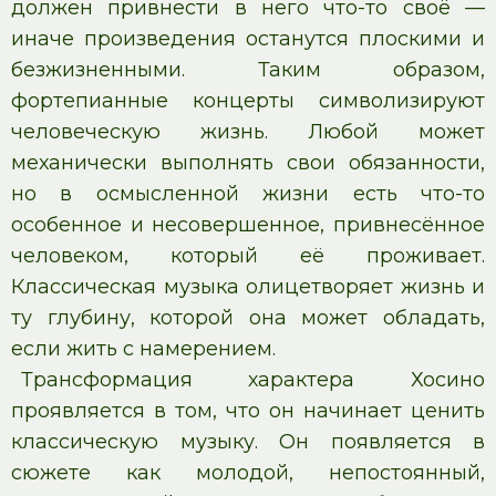
должен привнести в него что-то своё —
иначе произведения останутся плоскими и
безжизненными. Таким образом,
фортепианные концерты символизируют
человеческую жизнь. Любой может
механически выполнять свои обязанности,
но в осмысленной жизни есть что-то
особенное и несовершенное, привнесённое
человеком, который её проживает.
Классическая музыка олицетворяет жизнь и
ту глубину, которой она может обладать,
если жить с намерением.
Трансформация характера Хосино
проявляется в том, что он начинает ценить
классическую музыку. Он появляется в
сюжете как молодой, непостоянный,