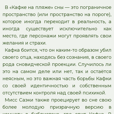
В «Кафке на пляже» сны — это пограничное
пространство (или пространство на пороге),
которое иногда переходит в реальность, а
иногда существует исключительно как
место, где персонажи могут проявлять свои
желания и страхи.
Кафка боится, что он каким-то образом убил
своего отца, находясь без сознания, в своего
рода сновидческой проекции. Случилось ли
это на самом деле или нет, так и остаётся
неясным, но это важная часть борьбы Кафки
со своей идентичностью и собственным
отсутствием контроля над своей психикой.
Мисс Саэки также проецирует во сне свою
более молодую призрачную версию в