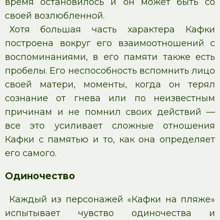
время остановилось и он может быть со
своей возлюбленной.
Хотя большая часть характера Кафки
построена вокруг его взаимоотношений с
воспоминаниями, в его памяти также есть
пробелы. Его неспособность вспомнить лицо
своей матери, моменты, когда он терял
сознание от гнева или по неизвестным
причинам и не помнил своих действий —
все это усиливает сложные отношения
Кафки с памятью и то, как она определяет
его самого.
Одиночество
Каждый из персонажей «Кафки на пляже»
испытывает чувство одиночества и