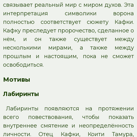
связывает реальный мир с миром духов. Эта
интерпретация символики ворона
полностью соответствует сюжету Кафки.
Кафку преследует пророчество, сделанное о
нём, и он также существует между
несколькими мирами, а также между
прошлым и настоящим, пока не сможет
освободиться.
Мотивы
Лабиринты
Лабиринты появляются на протяжении
всего повествования, чтобы показать
внутреннее смятение и неопределённость
личности. Отец Кафки, Коити Тамура,