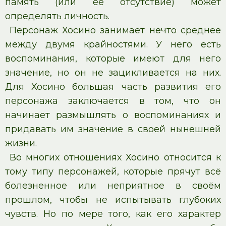
память (или её отсутствие) может
определять личность.
Персонаж Хосино занимает нечто среднее
между двумя крайностями. У него есть
воспоминания, которые имеют для него
значение, но он не зацикливается на них.
Для Хосино большая часть развития его
персонажа заключается в том, что он
начинает размышлять о воспоминаниях и
придавать им значение в своей нынешней
жизни.
Во многих отношениях Хосино относится к
тому типу персонажей, которые прячут всё
болезненное или неприятное в своём
прошлом, чтобы не испытывать глубоких
чувств. Но по мере того, как его характер