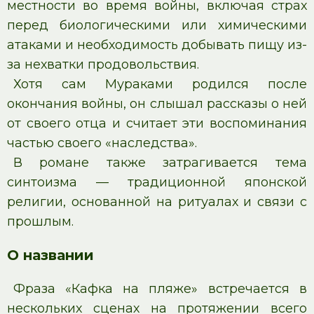
местности во время войны, включая страх
перед биологическими или химическими
атаками и необходимость добывать пищу из-
за нехватки продовольствия.
Хотя сам Мураками родился после
окончания войны, он слышал рассказы о ней
от своего отца и считает эти воспоминания
частью своего «наследства».
В романе также затрагивается тема
синтоизма — традиционной японской
религии, основанной на ритуалах и связи с
прошлым.
О названии
Фраза «Кафка на пляже» встречается в
нескольких сценах на протяжении всего