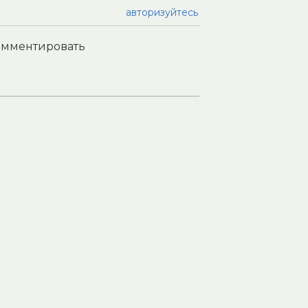
авторизуйтесь
комментировать