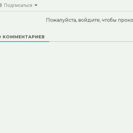
Подписаться
Пожалуйста, войдите, чтобы про
0
КОММЕНТАРИЕВ