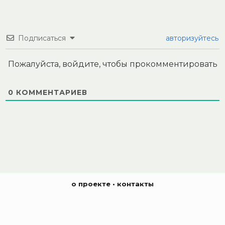
Подписаться
авторизуйтесь
Пожалуйста, войдите, чтобы прокомментировать
0
КОММЕНТАРИЕВ
о проекте
•
контакты