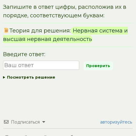
Запишите в ответ цифры, расположив их в
порядке, соответствующем буквам:
Теория для решения:
Нервная система и
высшая нервная деятельность
Введите ответ:
Посмотреть решение
Подписаться
авторизуйтесь