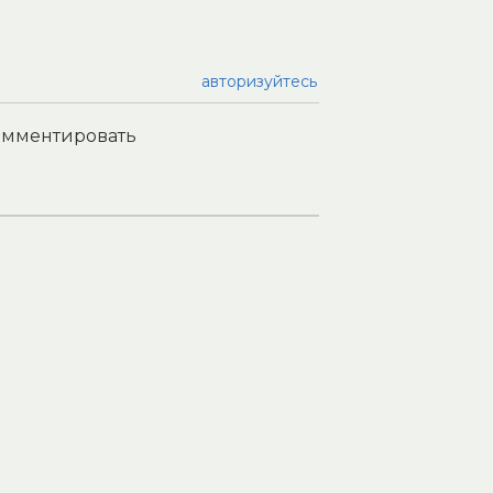
авторизуйтесь
комментировать