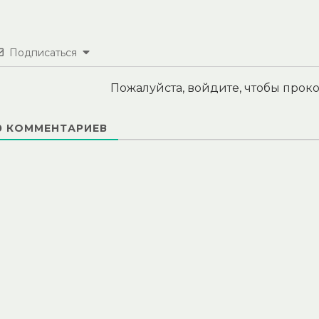
Подписаться
Пожалуйста, войдите, чтобы про
0
КОММЕНТАРИЕВ