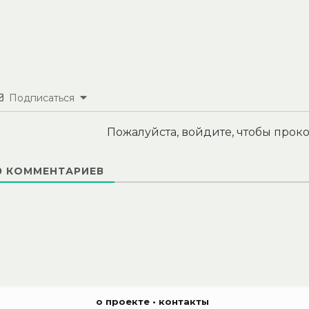
Подписаться
Пожалуйста, войдите, чтобы про
0
КОММЕНТАРИЕВ
о проекте
•
контакты