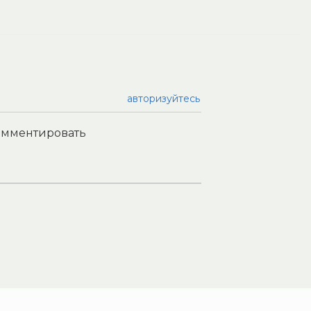
авторизуйтесь
комментировать