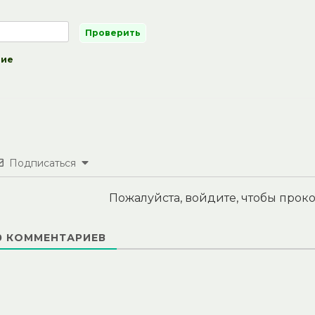
ние
Подписаться
Пожалуйста, войдите, чтобы про
0
КОММЕНТАРИЕВ