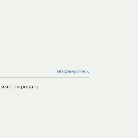
авторизуйтесь
комментировать