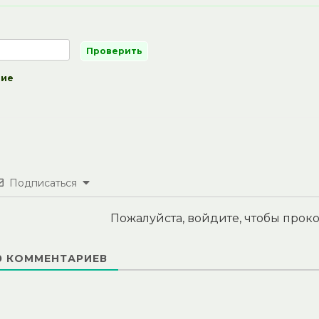
ние
Подписаться
Пожалуйста, войдите, чтобы про
0
КОММЕНТАРИЕВ