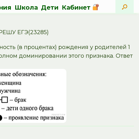
ния
Школа
Дети
Кабинет
РЕШУ ЕГЭ(23285)
ость (в процентах) рождения у родителей 1
полном доминировании этого признака. Ответ