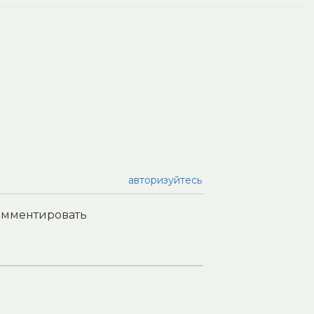
авторизуйтесь
комментировать