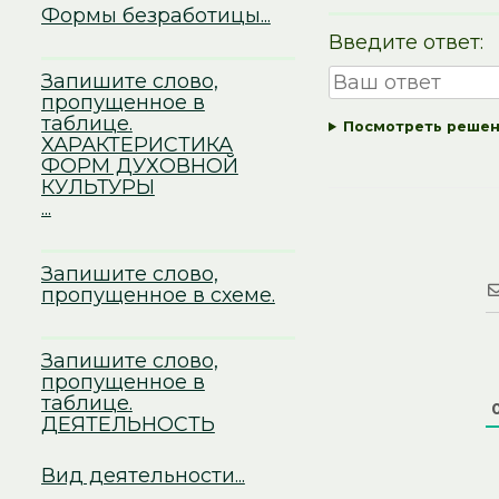
Формы безработицы...
Введите ответ:
Запишите слово,
пропущенное в
таблице.
Посмотреть реше
ХАРАКТЕРИСТИКА
ФОРМ ДУХОВНОЙ
КУЛЬТУРЫ
...
Запишите слово,
пропущенное в схеме.
Запишите слово,
пропущенное в
таблице.
ДЕЯТЕЛЬНОСТЬ
Вид деятельности...