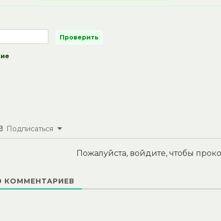
ние
Подписаться
Пожалуйста, войдите, чтобы про
0
КОММЕНТАРИЕВ