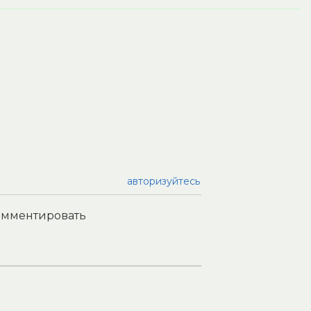
авторизуйтесь
комментировать