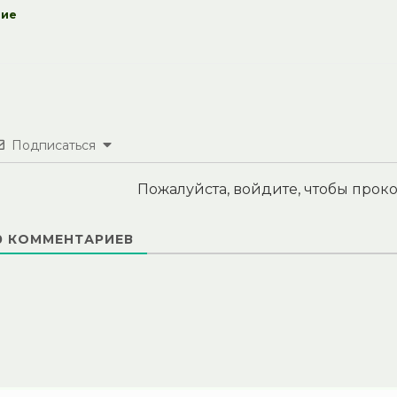
ние
Подписаться
Пожалуйста, войдите, чтобы про
0
КОММЕНТАРИЕВ