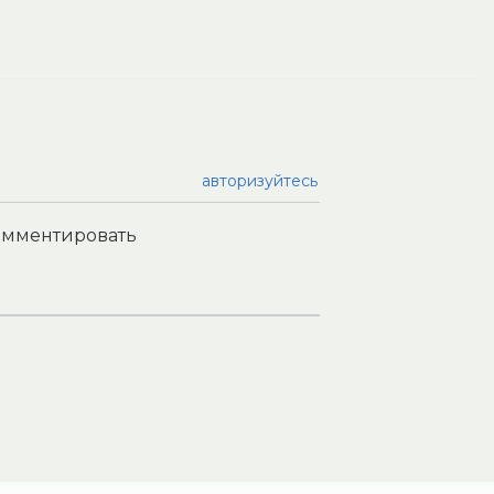
авторизуйтесь
комментировать