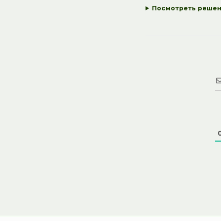
Посмотреть реше