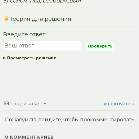
5) солом..нка, разборч..вый
Теория для решения:
Введите ответ:
Посмотреть решение
Подписаться
авторизуйтесь
Пожалуйста, войдите, чтобы прокомментировать
0
КОММЕНТАРИЕВ