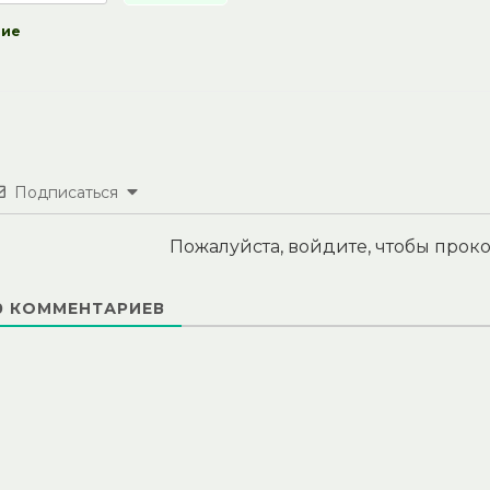
ние
Подписаться
Пожалуйста, войдите, чтобы про
0
КОММЕНТАРИЕВ