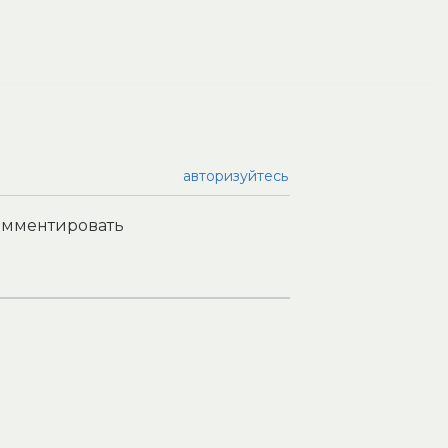
авторизуйтесь
комментировать