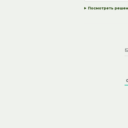
Посмотреть реше