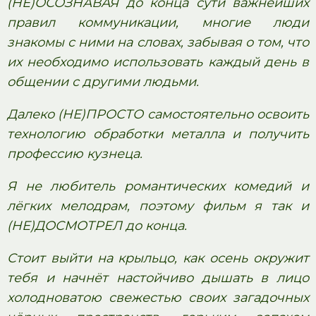
(НЕ)ОСОЗНАВАЯ до конца сути важнейших
правил коммуникации, многие люди
знакомы с ними на словах, забывая о том, что
их необходимо использовать каждый день в
общении с другими людьми.
Далеко (НЕ)ПРОСТО самостоятельно освоить
технологию обработки металла и получить
профессию кузнеца.
Я не любитель романтических комедий и
лёгких мелодрам, поэтому фильм я так и
(НЕ)ДОСМОТРЕЛ до конца.
Стоит выйти на крыльцо, как осень окружит
тебя и начнёт настойчиво дышать в лицо
холодноватою свежестью своих загадочных