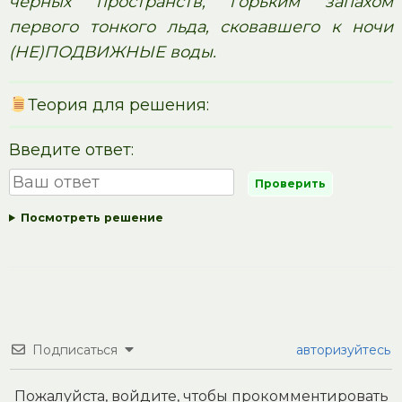
чёрных пространств, горьким запахом
первого тонкого льда, сковавшего к ночи
(НЕ)ПОДВИЖНЫЕ воды.
Теория для решения:
Введите ответ:
Посмотреть решение
Подписаться
авторизуйтесь
Пожалуйста, войдите, чтобы прокомментировать