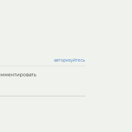
авторизуйтесь
комментировать