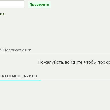
ние
Подписаться
Пожалуйста, войдите, чтобы про
0
КОММЕНТАРИЕВ