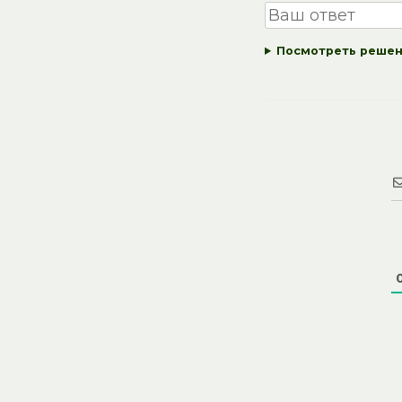
Посмотреть реше