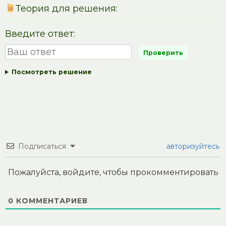
Теория для решения:
Введите ответ:
Посмотреть решение
Подписаться
авторизуйтесь
Пожалуйста, войдите, чтобы прокомментировать
0
КОММЕНТАРИЕВ