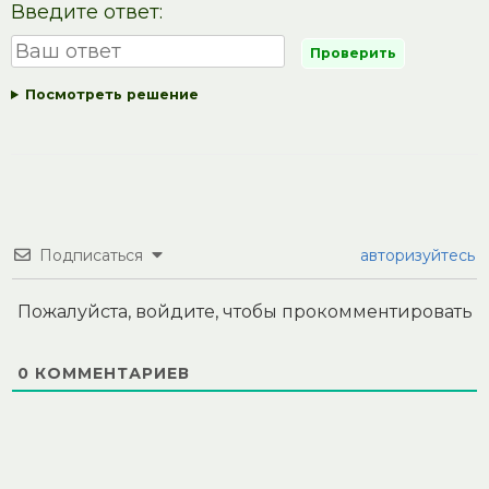
Введите ответ:
Посмотреть решение
Подписаться
авторизуйтесь
Пожалуйста, войдите, чтобы прокомментировать
0
КОММЕНТАРИЕВ