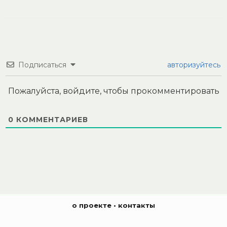
Подписаться
авторизуйтесь
Пожалуйста, войдите, чтобы прокомментировать
0
КОММЕНТАРИЕВ
о проекте
•
контакты