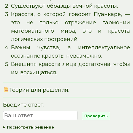
Существуют образцы вечной красоты.
Красота, о которой говорит Пуанкаре, —
это не только отражение гармонии
материального мира, это и красота
логических построений.
Важны чувства, а интеллектуальное
осознание красоты невозможно.
Внешняя красота лица достаточна, чтобы
им восхищаться.
Теория для решения:
Введите ответ:
Посмотреть решение