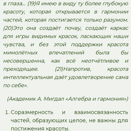
в глаза… (19)Я имею в виду ту более глубокую
красоту, которая открывается в гармонии
частей, которая постигается только разумом.
(20)Это она создаёт почву, создаёт каркас
для игры видимых красок, ласкающих наши
чувства, и без этой поддержки красота
мимолётных впечатлений была бы
несовершенна, как всё неотчётливое и
преходящее. (21)Напротив, красота
интеллектуальная даёт удовлетворение сама
по себе».
(Академик А. Мигдал «Алгебра и гармония»)
Соразмерность и взаимосвязанность
частей, образующих целое, не важны для
постижения красоты.