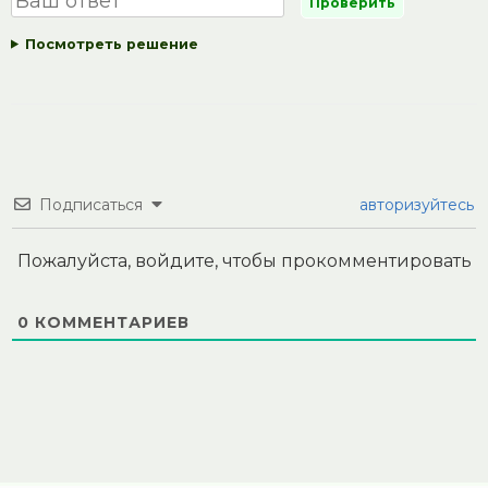
Посмотреть решение
Подписаться
авторизуйтесь
Пожалуйста, войдите, чтобы прокомментировать
0
КОММЕНТАРИЕВ