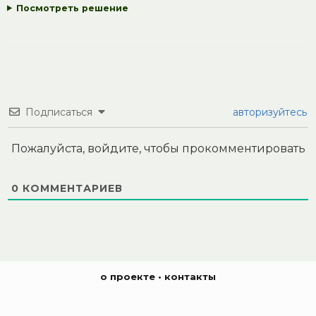
Посмотреть решение
Подписаться
авторизуйтесь
Пожалуйста, войдите, чтобы прокомментировать
0
КОММЕНТАРИЕВ
о проекте
•
контакты