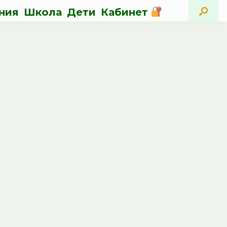
ния
Школа
Дети
Кабинет