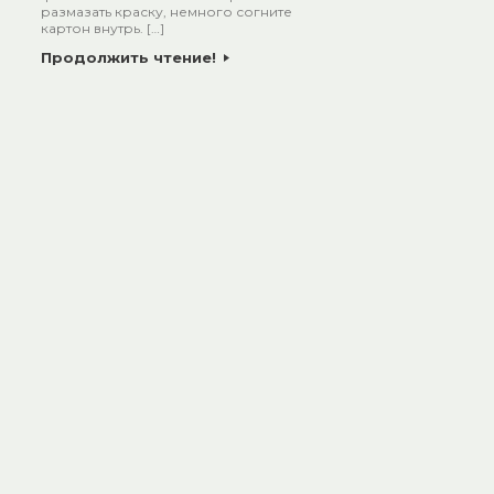
размазать краску, немного согните
картон внутрь. […]
Продолжить чтение!