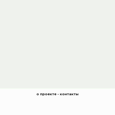
о проекте
•
контакты