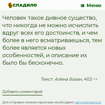
Меню
Человек такое дивное существо,
что никогда не можно исчислить
вдруг всех его достоинств, и чем
более в него всматриваешься, тем
более является новых
особенностей, и описание их
было бы бесконечно.
Текст: Алёна Базан
, 403
Добавить комментарий
Для отправки комментария вам необходимо
авторизоваться
.