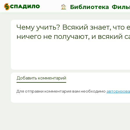
Библиотека
Филь
Чему учить? Всякий знает, что е
ничего не получают, и всякий с
Добавить комментарий
Для отправки комментария вам необходимо
авторизова