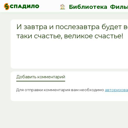
Библиотека
Филь
И завтра и послезавтра будет все
таки счастье, великое счастье!
Добавить комментарий
Для отправки комментария вам необходимо
авторизова