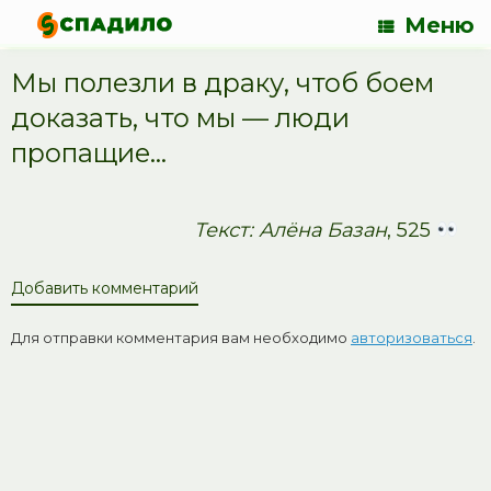
Меню
Мы полезли в драку, чтоб боем
доказать, что мы — люди
пропащие…
Текст: Алёна Базан
, 525
Добавить комментарий
Для отправки комментария вам необходимо
авторизоваться
.