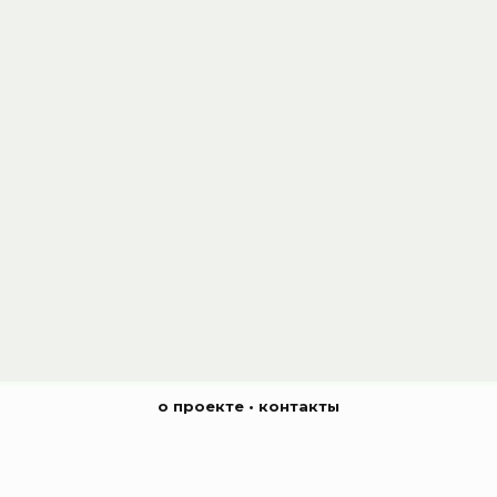
о проекте
•
контакты