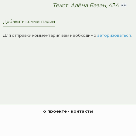
Текст: Алёна Базан
, 434
Добавить комментарий
Для отправки комментария вам необходимо
авторизоваться
.
о проекте
•
контакты