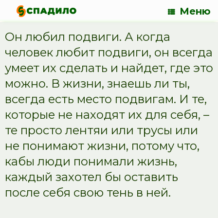
Меню
Он любил подвиги. А когда
человек любит подвиги, он всегда
умеет их сделать и найдет, где это
можно. В жизни, знаешь ли ты,
всегда есть место подвигам. И те,
которые не находят их для себя, –
те просто лентяи или трусы или
не понимают жизни, потому что,
кабы люди понимали жизнь,
каждый захотел бы оставить
после себя свою тень в ней.