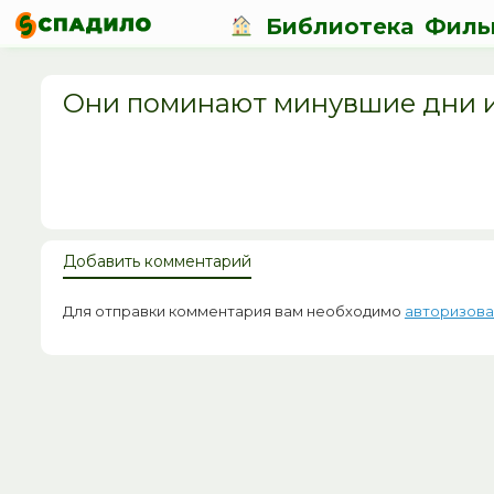
Библиотека
Филь
Они поминают минувшие дни и 
Добавить комментарий
Для отправки комментария вам необходимо
авторизова