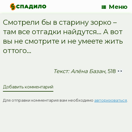
Меню
Смотрели бы в старину зорко –
там все отгадки найдутся… А вот
вы не смотрите и не умеете жить
оттого…
Текст: Алёна Базан
, 518
Добавить комментарий
Для отправки комментария вам необходимо
авторизоваться
.