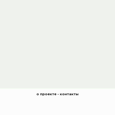
о проекте
•
контакты