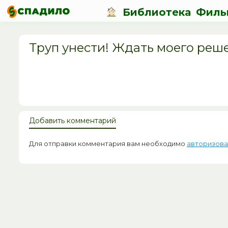
Библиотека
Филь
Труп унести! Ждать моего реше
Добавить комментарий
Для отправки комментария вам необходимо
авторизова