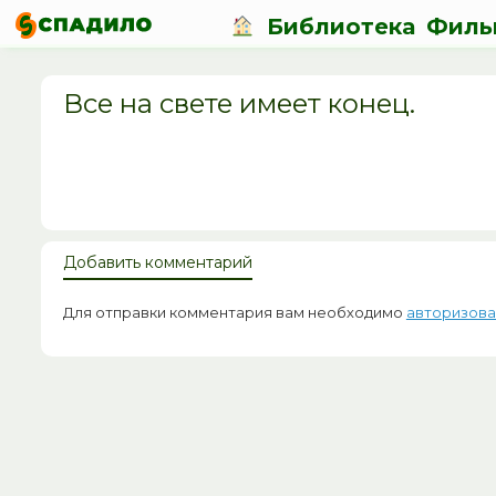
Библиотека
Филь
Все на свете имеет конец.
Добавить комментарий
Для отправки комментария вам необходимо
авторизова