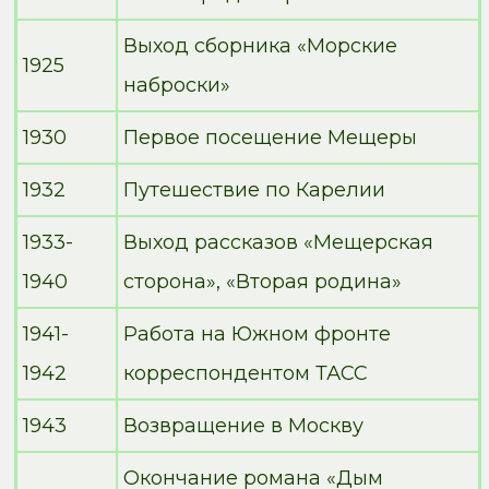
Выход сборника «Морские
1925
наброски»
1930
Первое посещение Мещеры
1932
Путешествие по Карелии
1933-
Выход рассказов «Мещерская
1940
сторона», «Вторая родина»
1941-
Работа на Южном фронте
1942
корреспондентом ТАСС
1943
Возвращение в Москву
Окончание романа «Дым