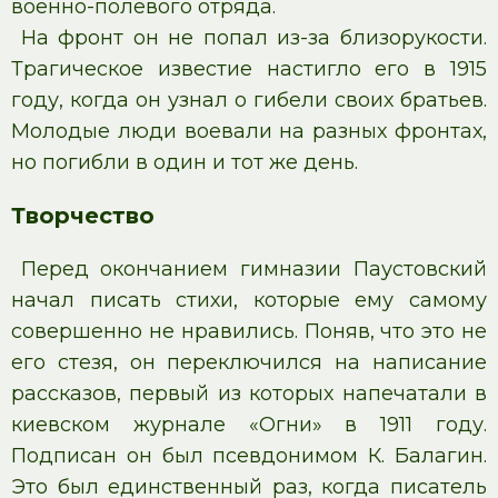
военно-полевого отряда.
На фронт он не попал из-за близорукости.
Трагическое известие настигло его в 1915
году, когда он узнал о гибели своих братьев.
Молодые люди воевали на разных фронтах,
но погибли в один и тот же день.
Творчество
Перед окончанием гимназии Паустовский
начал писать стихи, которые ему самому
совершенно не нравились. Поняв, что это не
его стезя, он переключился на написание
рассказов, первый из которых напечатали в
киевском журнале «Огни» в 1911 году.
Подписан он был псевдонимом К. Балагин.
Это был единственный раз, когда писатель