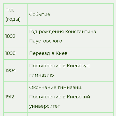
Год
Событие
(годы)
Год рождения Константина
1892
Паустовского
1898
Переезд в Киев
Поступление в Киевскую
1904
гимназию
Окончание гимназии.
1912
Поступление в Киевский
университет