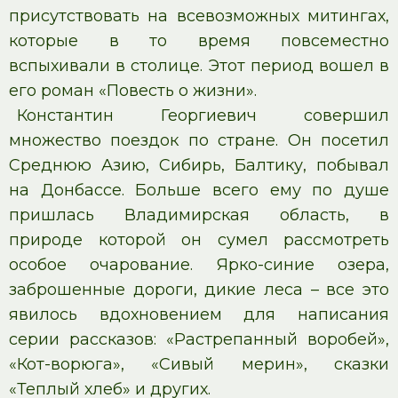
присутствовать на всевозможных митингах,
которые в то время повсеместно
вспыхивали в столице. Этот период вошел в
его роман «Повесть о жизни».
Константин Георгиевич совершил
множество поездок по стране. Он посетил
Среднюю Азию, Сибирь, Балтику, побывал
на Донбассе. Больше всего ему по душе
пришлась Владимирская область, в
природе которой он сумел рассмотреть
особое очарование. Ярко-синие озера,
заброшенные дороги, дикие леса – все это
явилось вдохновением для написания
серии рассказов: «Растрепанный воробей»,
«Кот-ворюга», «Сивый мерин», сказки
«Теплый хлеб» и других.