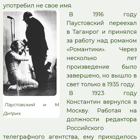
употребил не свое имя.
В 1916 году
Паустовский переехал
в Таганрог и принялся
за работу над романом
«Романтики». Через
несколько лет
произведение было
завершено, но вышло в
свет только в 1935 году.
В 1923 году
Константин вернулся в
Паустовский и М.
Москву. Работая на
Дитрих
должности редактора
Российского
телеграфного агентства, ему приходилось