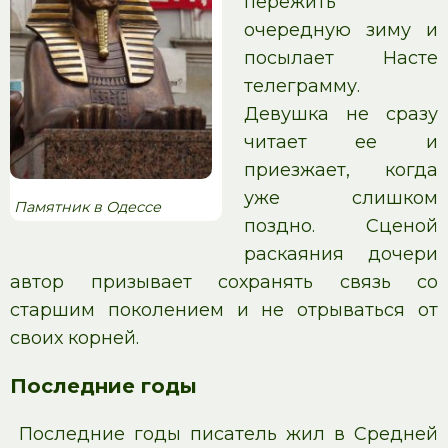
пережить
очередную зиму и
посылает Насте
телеграмму.
Девушка не сразу
читает ее и
приезжает, когда
уже слишком
Памятник в Одессе
поздно. Сценой
раскаяния дочери
автор призывает сохранять связь со
старшим поколением и не отрываться от
своих корней.
Последние годы
Последние годы писатель жил в Средней