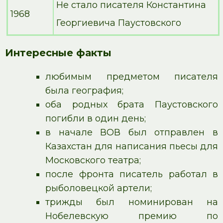
Не стало писателя Константина
1968
Георгиевича Паустовского
Интересные факты
любимым предметом писателя
была география;
оба родных брата Паустовского
погибли в один день;
в начале ВОВ был отправлен в
Казахстан для написания пьесы для
Московского театра;
после фронта писатель работал в
рыболовецкой артели;
трижды был номинирован на
Нобелевскую премию по