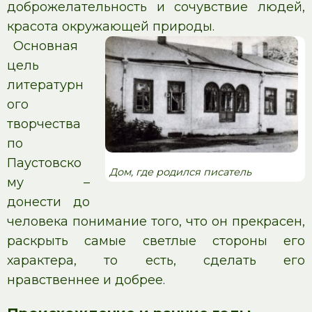
доброжелательность и сочувствие людей,
красота окружающей природы.
Основная
цель
литературн
ого
творчества
по
Паустовско
Дом, где родился писатель
му –
донести до
человека понимание того, что он прекрасен,
раскрыть самые светлые стороны его
характера, то есть, сделать его
нравственнее и добрее.