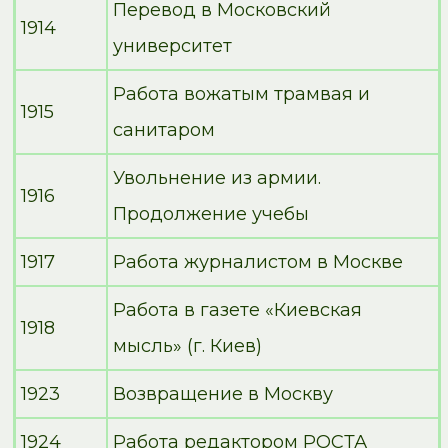
Перевод в Московский
1914
университет
Работа вожатым трамвая и
1915
санитаром
Увольнение из армии.
1916
Продолжение учебы
1917
Работа журналистом в Москве
Работа в газете «Киевская
1918
мысль» (г. Киев)
1923
Возвращение в Москву
1924
Работа редактором РОСТА