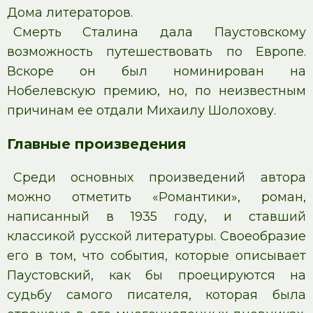
Дома литераторов.
Смерть Сталина дала Паустовскому
возможность путешествовать по Европе.
Вскоре он был номинирован на
Нобелевскую премию, но, по неизвестным
причинам ее отдали Михаилу Шолохову.
Главные произведения
Среди основных произведений автора
можно отметить «Романтики», роман,
написанный в 1935 году, и ставший
классикой русской литературы. Своеобразие
его в том, что события, которые описывает
Паустовский, как бы проецируются на
судьбу самого писателя, которая была