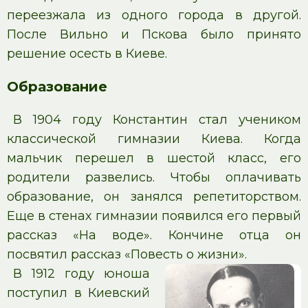
переезжала из одного города в другой.
После Вильно и Пскова было принято
решение осесть в Киеве.
Образование
В 1904 году Константин стал учеником
классической гимназии Киева. Когда
мальчик перешел в шестой класс, его
родители развелись. Чтобы оплачивать
образование, он занялся репетиторством.
Еще в стенах гимназии появился его первый
рассказ «На воде». Кончине отца он
посвятил рассказ «Повесть о жизни».
В 1912 году юноша
поступил в Киевский