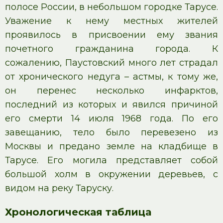
полосе России, в небольшом городке Тарусе.
Уважение к нему местных жителей
проявилось в присвоении ему звания
почетного гражданина города. К
сожалению, Паустовский много лет страдал
от хронического недуга – астмы, к тому же,
он перенес несколько инфарктов,
последний из которых и явился причиной
его смерти 14 июля 1968 года. По его
завещанию, тело было перевезено из
Москвы и предано земле на кладбище в
Тарусе. Его могила представляет собой
большой холм в окружении деревьев, с
видом на реку Таруску.
Хронологическая таблица