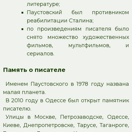
литературе;
Паустовский был противником
реабилитации Сталина;
по произведениям писателя было
снято множество художественных
фильмов, мультфильмов, и
сериалов.
Память о писателе
Именем Паустовского в 1978 году названа
малая планета.
В 2010 году в Одессе был открыт памятник
писателю.
Улицы в Москве, Петрозаводске, Одессе,
Киеве, Днепропетровске, Тарусе, Таганроге,