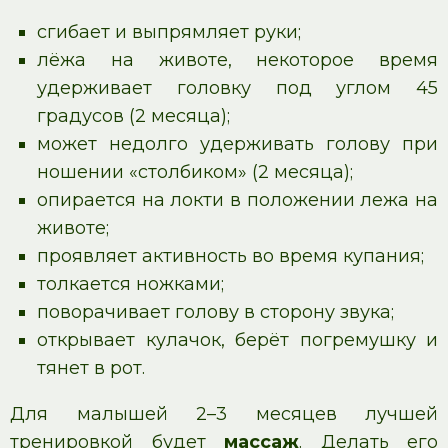
сгибает и выпрямляет руки;
лёжа на животе, некоторое время
удерживает головку под углом 45
градусов (2 месяца);
может недолго удерживать голову при
ношении «столбиком» (2 месяца);
опирается на локти в положении лежа на
животе;
проявляет активность во время купания;
толкается ножками;
поворачивает голову в сторону звука;
открывает кулачок, берёт погремушку и
тянет в рот.
Для малышей 2–3 месяцев лучшей
тренировкой будет
массаж
. Делать его