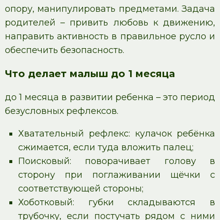
опору, манипулировать предметами. Задача
родителей – привить любовь к движению,
направить активность в правильное русло и
обеспечить безопасность.
Что делает малыш до 1 месяца
до 1 месяца в развитии ребенка – это период
безусловных рефлексов.
Хватательный рефлекс: кулачок ребёнка
сжимается, если туда вложить палец;
Поисковый: поворачивает голову в
сторону при поглаживании щёчки с
соответствующей стороны;
Хоботковый: губки складываются в
трубочку, если постучать рядом с ними