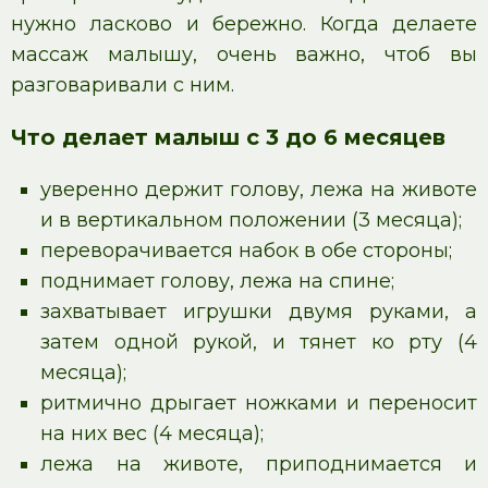
нужно ласково и бережно. Когда делаете
массаж малышу, очень важно, чтоб вы
разговаривали с ним.
Что делает малыш с 3 до 6 месяцев
уверенно держит голову, лежа на животе
и в вертикальном положении (3 месяца);
переворачивается набок в обе стороны;
поднимает голову, лежа на спине;
захватывает игрушки двумя руками, а
затем одной рукой, и тянет ко рту (4
месяца);
ритмично дрыгает ножками и переносит
на них вес (4 месяца);
лежа на животе, приподнимается и