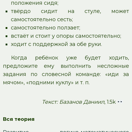
положения сидя;
твёрдо сидит на стуле, может
самостоятельно сесть;
самостоятельно ползает;
встаёт и стоит у опоры самостоятельно;
ходит с поддержкой за обе руки.
Когда ребёнок уже будет ходить,
предложите ему выполнить несложные
задания по словесной команде: «иди за
мячом», «подними куклу» и т. п.
Текст: Базанов Даниил
, 1.5k
Вся теория