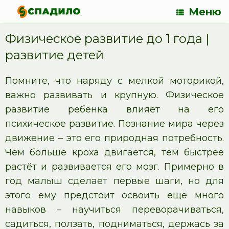
Меню
Физическое развитие до 1 года |
развитие детей
Помните, что наряду с мелкой моторикой,
важно развивать и крупную. Физическое
развитие ребёнка влияет на его
психическое развитие. Познание мира через
движение – это его природная потребность.
Чем больше кроха двигается, тем быстрее
растёт и развивается его мозг. Примерно в
год малыш сделает первые шаги, но для
этого ему предстоит освоить ещё много
навыков – научиться переворачиваться,
садиться, ползать, подниматься, держась за