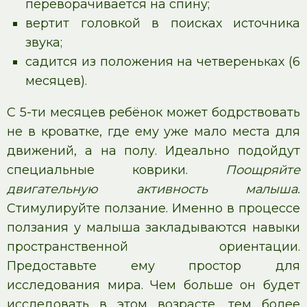
переворачивается на спину;
вертит головкой в поисках источника
звука;
садится из положения на четвереньках (6
месяцев).
С 5-ти месяцев ребёнок может бодрствовать
не в кроватке, где ему уже мало места для
движений, а на полу. Идеально подойдут
специальные коврики.
Поощряйте
двигательную активность малыша
.
Стимулируйте ползание. Именно в процессе
ползания у малыша закладываются навыки
пространственной ориентации.
Предоставьте ему простор для
исследования мира. Чем больше он будет
исследовать в этом возрасте, тем более