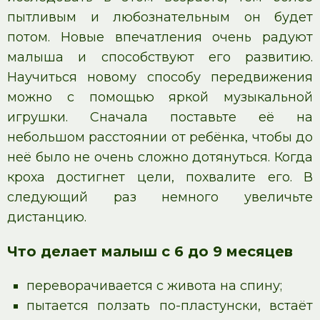
пытливым и любознательным он будет
потом. Новые впечатления очень радуют
малыша и способствуют его развитию.
Научиться новому способу передвижения
можно с помощью яркой музыкальной
игрушки. Сначала поставьте её на
небольшом расстоянии от ребёнка, чтобы до
неё было не очень сложно дотянуться. Когда
кроха достигнет цели, похвалите его. В
следующий раз немного увеличьте
дистанцию.
Что делает малыш с 6 до 9 месяцев
переворачивается с живота на спину;
пытается ползать по-пластунски, встаёт