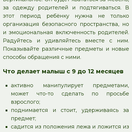
за одежду родителей и подтягиваться. В
этот период ребёнку нужна не только
организация безопасного пространства, но
и эмоциональная включенность родителей.
Радуйтесь и удивляйтесь вместе с ним.
Показывайте различные предметы и новые
способы обращения с ними.
Что делает малыш с 9 до 12 месяцев
активно манипулирует предметами,
может что-то сделать по просьбе
взрослого;
поднимается и стоит, удерживаясь за
предмет;
садится из положения лежа и ложится из