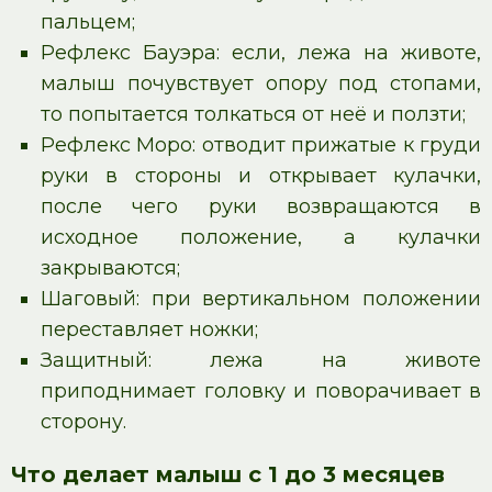
пальцем;
Рефлекс Бауэра: если, лежа на животе,
малыш почувствует опору под стопами,
то попытается толкаться от неё и ползти;
Рефлекс Моро: отводит прижатые к груди
руки в стороны и открывает кулачки,
после чего руки возвращаются в
исходное положение, а кулачки
закрываются;
Шаговый: при вертикальном положении
переставляет ножки;
Защитный: лежа на животе
приподнимает головку и поворачивает в
сторону.
Что делает малыш с 1 до 3 месяцев