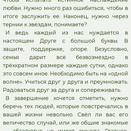
чтобы испытать истинное наслаждение
любви. Нужно много раз ошибиться, чтобы в
итоге заслужить ее. Наконец, нужно через
тернии к звёздам, понимаете?
И ведь каждый из нас нуждается в
настоящем Друге с большой буквы. В
защите, поддержке, опоре. Безусловно,
семья дарит всё безвозмездно в
трёхкратном размере каждые сутки, однако
это совсем иное. Необходимо быть на «одной
волне». Учиться друг у друга и преумножать.
Радоваться друг за друга и сопереживать.
В завершение хочется отметить, нужно
беречь тех людей, которые повстречались в
вашей жизни невольно. Свёл ли вас его
величество случай, или же общие знакомые