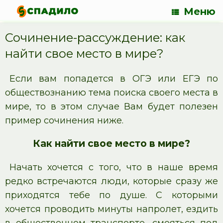
Меню
Сочинение-рассуждение: как
найти свое место в мире?
Если вам попадется в ОГЭ или ЕГЭ по
обществознанию тема поиска своего места в
мире, то в этом случае Вам будет полезен
пример сочинения ниже.
Как найти свое место в мире?
Начать хочется с того, что в наше время
редко встречаются люди, которые сразу же
приходятся тебе по душе. С которыми
хочется проводить минуты напролет, ездить