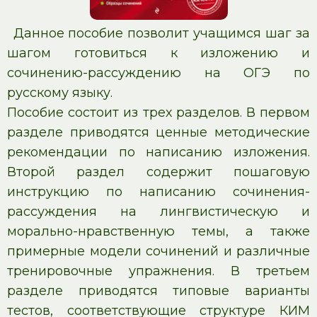
Данное пособие позволит учащимся шаг за
шагом готовиться к изложению и
сочинению-рассуждению на ОГЭ по
русскому языку.
Пособие состоит из трех разделов. В первом
разделе приводятся ценные методические
рекомендации по написанию изложения.
Второй раздел содержит пошаговую
инструкцию по написанию сочинения-
рассуждения на лингвистическую и
морально-нравственную темы, а также
примерные модели сочинений и различные
тренировочные упражнения. В третьем
разделе приводятся типовые варианты
тестов, соответствующие структуре КИМ