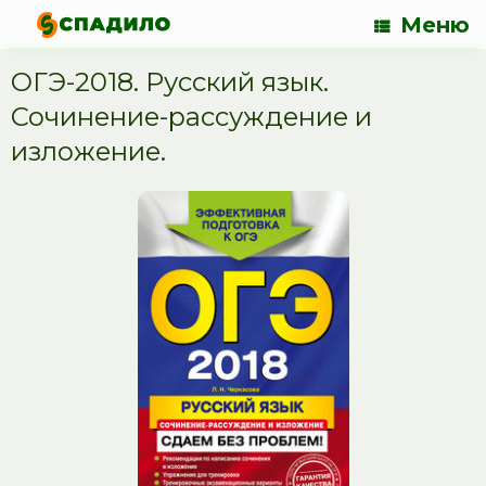
Меню
ОГЭ-2018. Русский язык.
Сочинение-рассуждение и
изложение.