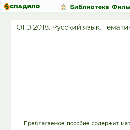
Библиотека
Филь
ОГЭ 2018. Русский язык. Тематич
Предлагаемое пособие содержит мат