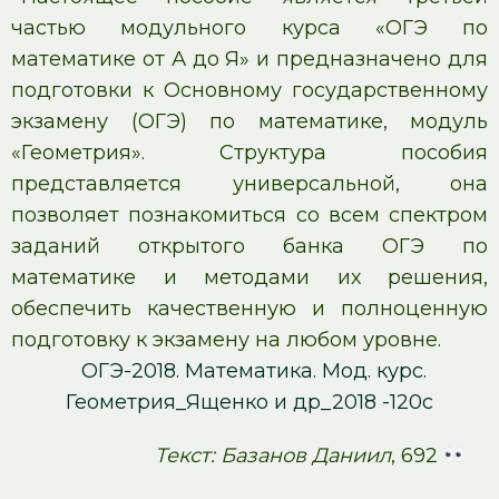
частью модульного курса «ОГЭ по
математике от А до Я» и предназначено для
подготовки к Основному государственному
экзамену (ОГЭ) по математике, модуль
«Геометрия». Структура пособия
представляется универсальной, она
позволяет познакомиться со всем спектром
заданий открытого банка ОГЭ по
математике и методами их решения,
обеспечить качественную и полноценную
подготовку к экзамену на любом уровне.
ОГЭ-2018. Математика. Мод. курс.
Геометрия_Ященко и др_2018 -120с
Текст: Базанов Даниил
, 692