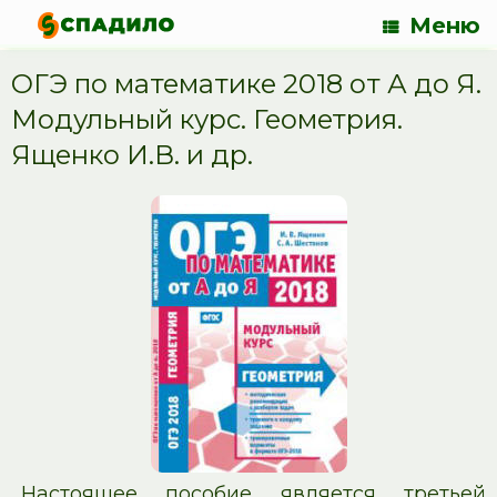
Меню
ОГЭ по математике 2018 от А до Я.
Модульный курс. Геометрия.
Ященко И.В. и др.
Настоящее пособие является третьей