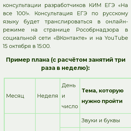
консультации разработчиков КИМ ЕГЭ «На
все 100!». Консультация ЕГЭ по русскому
языку будет транслироваться в онлайн-
режиме на странице Рособрнадзора в
социальной сети «ВКонтакте» и на YouTube
15 октября в 15:00.
Пример плана (с расчётом занятий три
раза в неделю):
День
Тема, которую
Месяц
Неделя
и
нужно пройти
число
Звуки и буквы