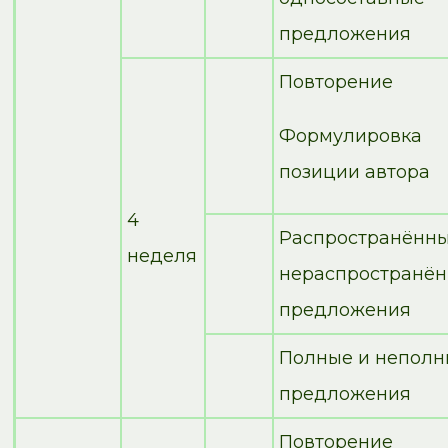
предложения
Повторение
Формулировка
позиции автора
4
Распространённы
неделя
нераспространё
предложения
Полные и неполн
предложения
Повторение