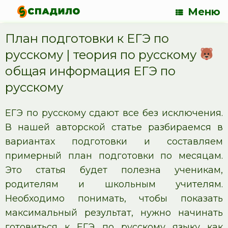
Меню
План подготовки к ЕГЭ по
русскому | теория по русскому
общая информация ЕГЭ по
русскому
ЕГЭ по русскому сдают все без исключения.
В нашей авторской статье разбираемся в
вариантах подготовки и составляем
примерный план подготовки по месяцам.
Это статья будет полезна ученикам,
родителям и школьным учителям.
Необходимо понимать, чтобы показать
максимальный результат, нужно начинать
готовиться к ЕГЭ по русскому языку как