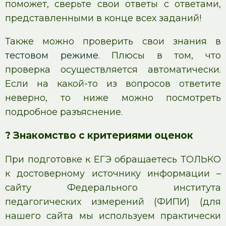
поможет, сверьте свои ответы с ответами,
представленными в конце всех заданий!
Также можно проверить свои знания в
тестовом режиме
. Плюсы в том, что
проверка осуществляется автоматически.
Если на какой-то из вопросов ответите
неверно, то ниже можно посмотреть
подробное разъяснение.
? Знакомство с критериями оценок
При подготовке к ЕГЭ обращаетесь ТОЛЬКО
к достоверному источнику информации –
сайту Федерального института
педагогических измерений (ФИПИ) (для
нашего сайта мы используем практически