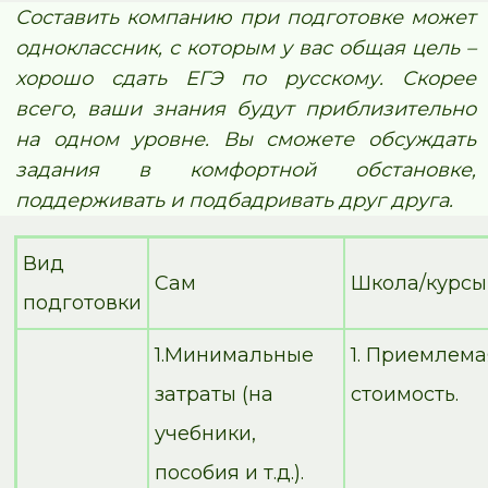
Составить компанию при подготовке может
одноклассник, с которым у вас общая цель –
хорошо сдать ЕГЭ по русскому. Скорее
всего, ваши знания будут приблизительно
на одном уровне. Вы сможете обсуждать
задания в комфортной обстановке,
поддерживать и подбадривать друг друга.
Вид
Сам
Школа/курсы
подготовки
1.Минимальные
1. Приемлема
затраты (на
стоимость.
учебники,
пособия и т.д.).