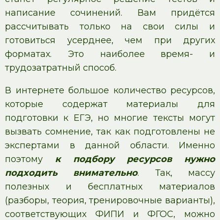
написание сочинений. Вам придётся
рассчитывать только на свои силы и
готовиться усерднее, чем при других
форматах. Это наиболее время- и
трудозатратный способ.
В интернете большое количество ресурсов,
которые содержат материалы для
подготовки к ЕГЭ, но многие тексты могут
вызвать сомнение, так как подготовлены не
экспертами в данной области. Именно
поэтому
к подбору ресурсов нужно
подходить внимательно
. Так, массу
полезных и бесплатных материалов
(разборы, теория, тренировочные варианты),
соответствующих ФИПИ и ФГОС, можно