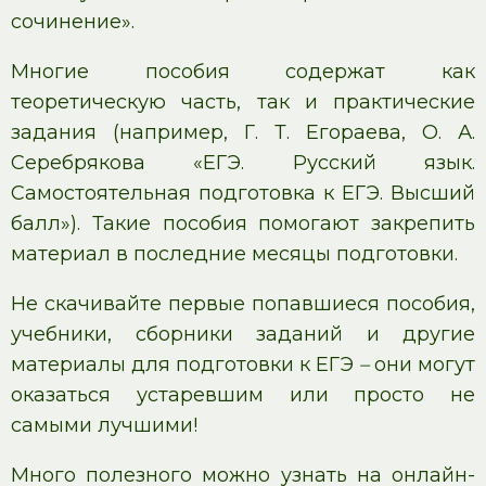
сочинение».
Многие пособия содержат как
теоретическую часть, так и практические
задания (например, Г. Т. Егораева, О. А.
Серебрякова «ЕГЭ. Русский язык.
Самостоятельная подготовка к ЕГЭ. Высший
балл»). Такие пособия помогают закрепить
материал в последние месяцы подготовки.
Не скачивайте первые попавшиеся пособия,
учебники, сборники заданий и другие
материалы для подготовки к ЕГЭ
–
они могут
оказаться устаревшим или просто не
самыми лучшими!
Много полезного можно узнать на онлайн-