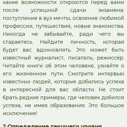
какие возможности откроются перед вами
после успешной сдачи экзамена:
поступление в вуз мечты, освоение любимой
профессии, путешествия, новые знакомства.
Никогда не забывайте, ради чего вы
стараетесь. Найдите личность, которая
будет вас вдохновлять. Это может быть
известный журналист, писатель, режиссёр.
Читайте книги об этом человеке, узнайте о
его жизненном пути. Смотрите интервью
известных людей, которые добились успеха
в интересной для вас области. Не стоит
брать редкие примеры, где человек добился
успеха, не имея образования. Это большое
исключение!
? Определение текущего уровня