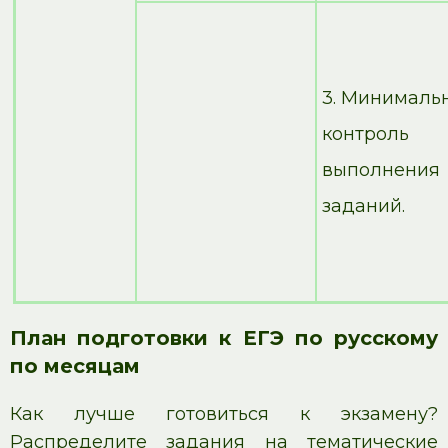
3. Минималь
контроль
выполнения
заданий.
План подготовки к ЕГЭ по русскому
по месяцам
Как лучше готовиться к экзамену?
Распределите задания на тематические