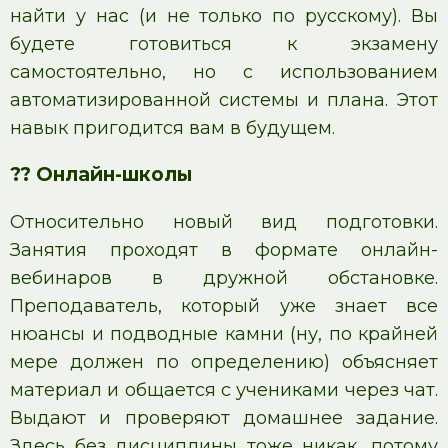
найти у нас (и не только по русскому). Вы
будете готовиться к экзамену
самостоятельно, но с использованием
автоматизированной системы и плана. Этот
навык пригодится вам в будущем.
?? Онлайн-школы
Относительно новый вид подготовки.
Занятия проходят в формате онлайн-
вебинаров в дружной обстановке.
Преподаватель, который уже знает все
нюансы и подводные камни (ну, по крайней
мере должен по определению) объясняет
материал и общается с учениками через чат.
Выдают и проверяют домашнее задание.
Здесь без дисциплины тоже никак, потому