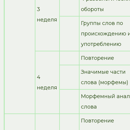
3
обороты
неделя
Группы слов по
происхождению 
употреблению
Повторение
Значимые части
4
слова (морфемы)
неделя
Морфемный анал
слова
Повторение