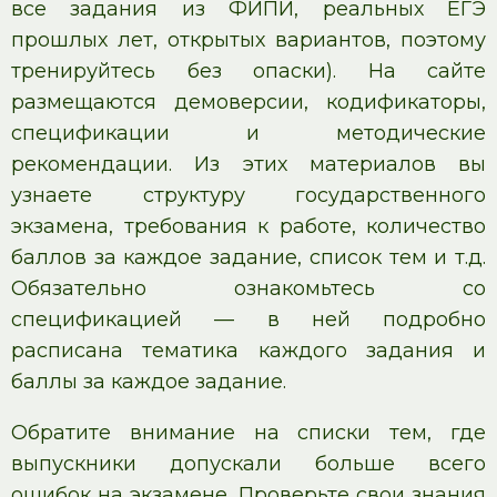
все задания из ФИПИ, реальных ЕГЭ
прошлых лет, открытых вариантов, поэтому
тренируйтесь без опаски). На сайте
размещаются демоверсии, кодификаторы,
спецификации и методические
рекомендации. Из этих материалов вы
узнаете структуру государственного
экзамена, требования к работе, количество
баллов за каждое задание, список тем и т.д.
Обязательно ознакомьтесь со
спецификацией — в ней подробно
расписана тематика каждого задания и
баллы за каждое задание.
Обратите внимание на списки тем, где
выпускники допускали больше всего
ошибок на экзамене. Проверьте свои знания