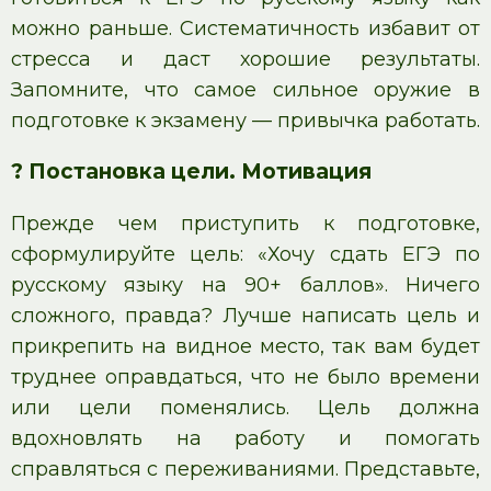
можно раньше. Систематичность избавит от
стресса и даст хорошие результаты.
Запомните, что самое сильное оружие в
подготовке к экзамену — привычка работать.
? Постановка цели. Мотивация
Прежде чем приступить к подготовке,
сформулируйте цель: «Хочу сдать ЕГЭ по
русскому языку на 90+ баллов». Ничего
сложного, правда? Лучше написать цель и
прикрепить на видное место, так вам будет
труднее оправдаться, что не было времени
или цели поменялись. Цель должна
вдохновлять на работу и помогать
справляться с переживаниями. Представьте,