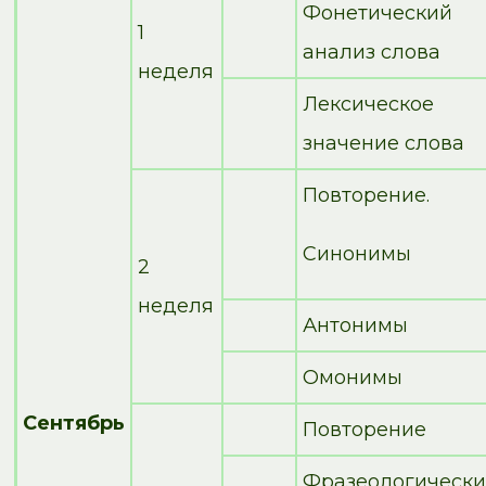
Фонетический
1
анализ слова
неделя
Лексическое
значение слова
Повторение.
Синонимы
2
неделя
Антонимы
Омонимы
Сентябрь
Повторение
Фразеологически