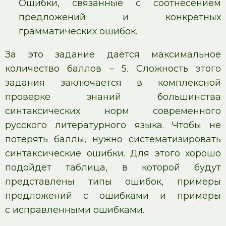
Ошибки, связанные с соотнесением
предложений и конкретных
грамматических ошибок.
За это задание даётся максимальное
количество баллов – 5. Сложность этого
задания заключается в комплексной
проверке знаний большинства
синтаксических норм современного
русского литературного языка. Чтобы не
потерять баллы, нужно систематизировать
синтаксические ошибки. Для этого хорошо
подойдёт таблица, в которой будут
представлены типы ошибок, примеры
предложений с ошибками и примеры
с исправленными ошибками.