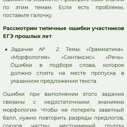
по этим темам. Если есть проблемы,
поставьте галочку.
Рассмотрим типичные ошибки участников
ЕГЭ прошлых лет
:
Задание № 2.
Темы: «Грамматика».
«Морфология». «Синтаксис». «Речь».
Ошибки в подборе слова, которое
должно стоять на месте пропуска в
указанном предложении текста.
Ошибки при выполнении этого задания
связаны с недостаточными знаниями
морфологии. Чтобы не потерять заветный
балл, нужно повторить разряды предлогов,
союзов, частиц, местоимений, группы