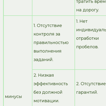
тратить врем
на дорогу.
1. Нет
1. Отсутствие
индивидуал
контроля за
отработки
правильностью
пробелов.
выполнения
заданий.
2. Низкая
эффективность
2. Отсутствие
без должной
гарантий.
минусы
мотивации.