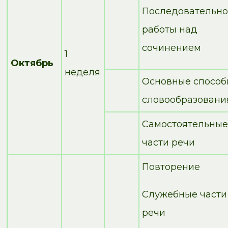
Последовательно
работы над
сочинением
1
Октябрь
неделя
Основные способ
словообразовани
Самостоятельные
части речи
Повторение
Служебные части
речи