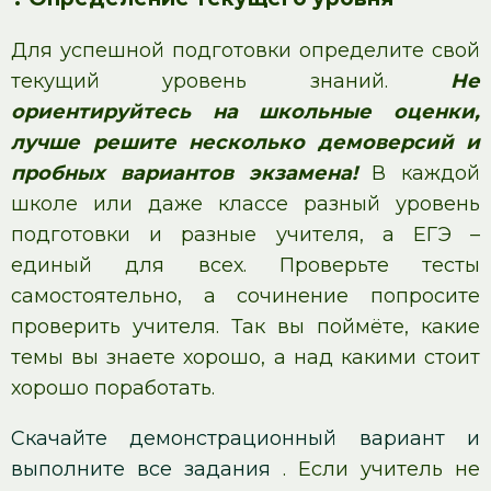
Для успешной подготовки определите свой
текущий уровень знаний.
Не
ориентируйтесь на школьные оценки,
лучше решите несколько демоверсий и
пробных вариантов экзамена!
В каждой
школе или даже классе разный уровень
подготовки и разные учителя, а ЕГЭ –
единый для всех. Проверьте тесты
самостоятельно, а сочинение попросите
проверить учителя. Так вы поймёте, какие
темы вы знаете хорошо, а над какими стоит
хорошо поработать.
Скачайте демонстрационный вариант и
выполните все задания
. Если учитель не