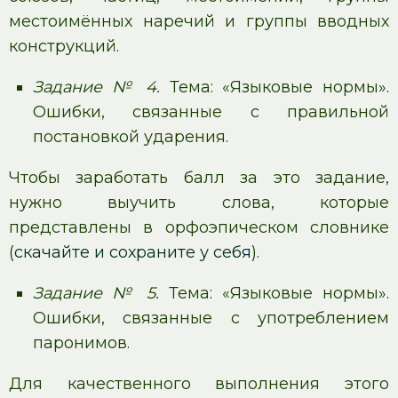
местоимённых наречий и группы вводных
конструкций.
Задание № 4.
Тема: «Языковые нормы».
Ошибки, связанные с правильной
постановкой ударения.
Чтобы заработать балл за это задание,
нужно выучить слова, которые
представлены в орфоэпическом словнике
(
скачайте и сохраните у себя
).
Задание № 5.
Тема: «Языковые нормы».
Ошибки, связанные с употреблением
паронимов.
Для качественного выполнения этого