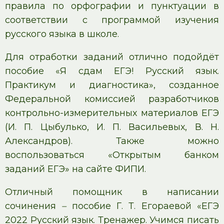
правила по орфографии и пунктуации в
соответствии с программой изучения
русского языка в школе.
Для отработки заданий отлично подойдёт
пособие «Я сдам ЕГЭ! Русский язык.
Практикум и диагностика», созданное
Федеральной комиссией разработчиков
контрольно-измерительных материалов ЕГЭ
(И. П. Цыбулько, И. П. Васильевых, В. Н.
Александров). Также можно
воспользоваться «Открытым банком
заданий ЕГЭ» на сайте ФИПИ.
Отличный помощник в написании
сочинения
–
пособие Г. Т. Егораевой «ЕГЭ
2022 Русский язык. Тренажер. Учимся писать