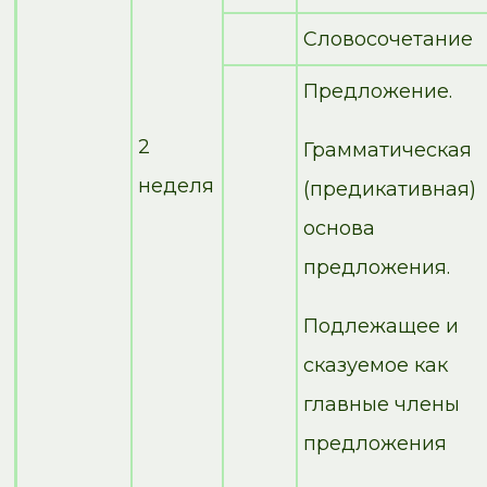
Словосочетание
Предложение.
2
Грамматическая
неделя
(предикативная)
основа
предложения.
Подлежащее и
сказуемое как
главные члены
предложения