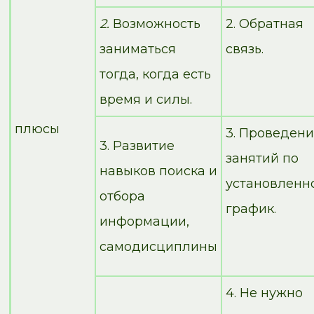
2.
Возможность
2. Обратная
заниматься
связь.
тогда, когда есть
время и силы.
плюсы
3. Проведен
3. Развитие
занятий по
навыков поиска и
установленн
отбора
график.
информации,
самодисциплины
4. Не нужно