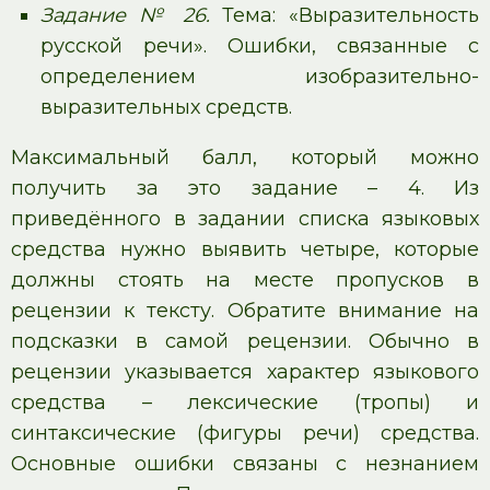
Задание № 26.
Тема: «Выразительность
русской речи». Ошибки, связанные с
определением изобразительно-
выразительных средств.
Максимальный балл, который можно
получить за это задание – 4. Из
приведённого в задании списка языковых
средства нужно выявить четыре, которые
должны стоять на месте пропусков в
рецензии к тексту. Обратите внимание на
подсказки в самой рецензии. Обычно в
рецензии указывается характер языкового
средства – лексические (тропы) и
синтаксические (фигуры речи) средства.
Основные ошибки связаны с незнанием