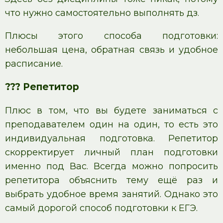
что нужно самостоятельно выполнять дз.
Плюсы этого способа подготовки:
небольшая цена, обратная связь и удобное
расписание.
??? Репетитор
Плюс в том, что вы будете заниматься с
преподавателем один на один, то есть это
индивидуальная подготовка. Репетитор
скорректирует личный план подготовки
именно под Вас. Всегда можно попросить
репетитора объяснить тему ещё раз и
выбрать удобное время занятий. Однако это
самый дорогой способ подготовки к ЕГЭ.