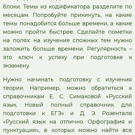
блоки. Темы из кодификатора разделите по
месяцам. Попробуйте прикинуть, на какие
темы понадобится больше времени, а какие
можно пройти быстрее. Сделайте пометки
на полях: на изучение сложных тем нужно
заложить больше времени. Регулярность –
это ключ к успеху при подготовке к
экзамену.
Нужно начинать подготовку с изучения
теории. Например, можно обратиться к
справочникам Е. С. Симаковой «Русский
язык. Новый полный справочник для
подготовки к ЕГЭ» и Д. Э. Розенталя
«Русский язык на отлично. Орфография и
пунктуация», в которых можно найти все