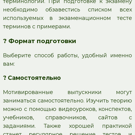
терминологии. При подготовке к экзамену
необходимо обзавестись списком всех
используемых в экзаменационном тесте
терминов с примерами.
? Формат подготовки
Выберите способ работы, удобный именно
вам:
? Самостоятельно
Мотивированные выпускники могут
заниматься самостоятельно. Изучить теорию
можно с помощью видеоуроков, конспектов,
учебников, справочников, сайтов с
заданиями. Также хорошей практикой
станет регулярное решение тестов и