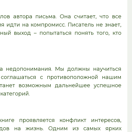
ов автора письма. Она считает, что все
 идти на компромисс. Писатель не знает,
ный выход – попытаться понять того, кто
за недопонимания. Мы должны научиться
а соглашаться с противоположной нашим
 станет возможным дальнейшее успешное
категорий.
ниге проявляется конфликт интересов,
ядов на жизнь. Одним из самых ярких